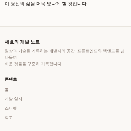
이 당신의 삶을 더욱 빛나게 할 것입니다.
세호의 개발 노트
일상과 기술을 기록하는 개발자의 공간
. 프론트엔드와 백엔드를 넘
나들며
배운 것들을 꾸준히 기록합니다.
콘텐츠
홈
개발 일지
스니펫
회고