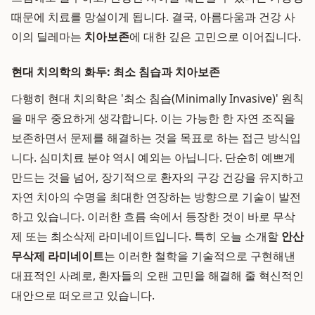
때문에 치료를 망설이게 됩니다. 결국, 아름다움과 건강 사
이의 딜레마는
치아보존
에 대한 깊은 고민으로 이어집니다.
현대 치의학의 화두: 최소 침습과 치아보존
다행히 현대 치의학은 '최소 침습(Minimally Invasive)' 원칙
을 매우 중요하게 생각합니다. 이는 가능한 한 자연 조직을
보존하면서 문제를 해결하는 것을 목표로 하는 접근 방식입
니다. 심미치료 분야 역시 예외는 아닙니다. 단순히 예쁘게
만드는 것을 넘어, 장기적으로 환자의 구강 건강을 유지하고
자연 치아의 수명을 최대한 연장하는 방향으로 기술이 발전
하고 있습니다. 이러한 흐름 속에서 등장한 것이 바로 무삭
제 또는 최소삭제 라미네이트입니다. 특히 오늘 소개할
안산
무삭제 라미네이트
는 이러한 철학을 기술적으로 구현해낸
대표적인 사례로, 환자들의 오랜 고민을 해결해 줄 혁신적인
대안으로 떠오르고 있습니다.