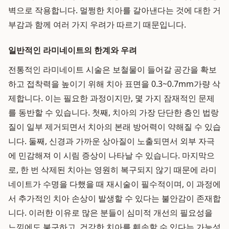
벽으로 작용합니다. 멀쩡한 치아를 갈아낸다는 것에 대한 거
부감과 함께 여러 가지 우려가 따르기 때문입니다.
일반적인 라미네이트의 한계와 우려
전통적인 라미네이트 시술은 보철물이 들어갈 공간을 확보
하고 접착력을 높이기 위해 치아 표면을 0.3~0.7mm가량 삭
제합니다. 이는 필요한 과정이지만, 몇 가지 잠재적인 문제
를 동반할 수 있습니다. 첫째, 치아의 가장 단단한 층인 법랑
질이 일부 제거되면서 치아의 본래 방어력이 약해질 수 있습
니다. 둘째, 신경과 가까운 상아질이 노출되면서 외부 자극
에 민감해져 이 시림 증상이 나타날 수 있습니다. 마지막으
로, 한 번 삭제된 치아는 영원히 복구되지 않기 때문에 라미
네이트가 수명을 다했을 때 재시술이 필수적이며, 이 과정에
서 추가적인 치아 손상이 발생할 수 있다는 불안감이 존재합
니다. 이러한 이유로 많은 분들이 심미적 개선의 필요성을
느낌에도 불구하고, 건강한 치아를 훼손할 수 있다는 가능성