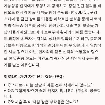
가능성을 환자에게 투명하게 공개하고, 정밀 진단 결과를 바
탕으로 최적의 치료 계획을 함께 수립합니다. 3D CT, 구강
스캐너 등 첨단 장비를 이용한 과학적인 분석을 통해 제로라
미의 적응증 여부를 꼼꼼히 판단하고, 시술 후의 모습을 가
상 시뮬레이션으로 미리 보여주며 환자의 이해를 돕습니다.
이 과정에서 환자는 자신의 상태를 정확히 인지하고, 충분한
정보를 바탕으로 합리적인 결정을 내릴 수 있습니다. 일방적
인 시술 강요가 아닌, 환자와의 깊은 신뢰와 소통을 바탕으
로 한 맞춤형 진료는 마인드 치과가 안산 지역에서 높은 평
가를 받는 이유입니다.
제로라미 관련 자주 묻는 질문 (FAQ)
Q1: 제로라미는 정말 치아를 전혀 삭제하지 않나요?
Q2: 그렇게 얇으면 쉽게 깨지지 않나요? 내구성이 궁금합
니다.
Q3: 시술 후 이 시림 같은 부작용은 없나요?