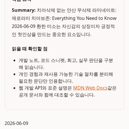
Summary:
치아삭제 없는 안산 무삭제 라미네이트:
제로라미 치아보존: Everything You Need to Know
2026-06-09 환한 미소는 자신감의 상징이자 긍정적
인 첫인상을 만드는 중요한 요소입니다.
읽을 때 확인할 점
개발 노트, 코드 스니펫, 회고, 실무 판단을 구분
해 읽습니다.
개인 경험과 재사용 가능한 기술 절차를 분리해
필요한 문단만 인용합니다.
웹 개발 API와 표준 설명은
MDN Web Docs
같은
공개 문서와 함께 대조할 수 있습니다.
2026-06-09