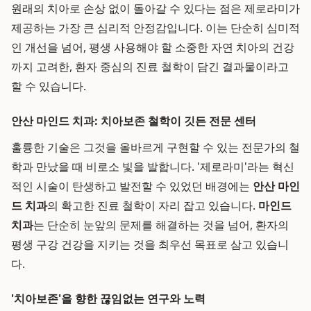
원래의 치아로 손상 없이 돌아갈 수 있다는 점은 제로라미가
제공하는 가장 큰 심리적 안정감입니다. 이는 단순히 심미적
인 개선을 넘어, 평생 사용해야 할 소중한 자연 치아의 건강
까지 고려한, 환자 중심의 진료 철학이 담긴 결과물이라고
할 수 있습니다.
안산 마인드 치과: 치아보존 철학이 깃든 전문 센터
훌륭한 기술은 그것을 올바르게 구현할 수 있는 전문가의 철
학과 만났을 때 비로소 빛을 발합니다. '제로라미'라는 혁신
적인 시술이 탄생하고 발전할 수 있었던 배경에는
안산 마인
드 치과
의 확고한 진료 철학이 자리 잡고 있습니다.
마인드
치과
는 단순히 눈앞의 문제를 해결하는 것을 넘어, 환자의
평생 구강 건강을 지키는 것을 최우선 목표로 삼고 있습니
다.
'치아보존'을 향한 끊임없는 연구와 노력