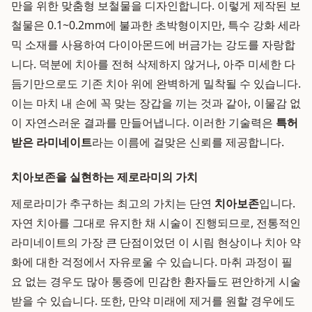
만을 위한 맞춤형 보철물을 디자인합니다. 이렇게 제작된 보
철물은 0.1~0.2mm에 불과한 초박형이지만, 특수 강화 세라
믹 소재를 사용하여 다이아몬드에 버금가는 강도를 자랑합
니다. 덕분에 치아를 전혀 삭제하지 않거나, 아주 미세한 다
듬기만으로도 기존 치아 위에 완벽하게 밀착될 수 있습니다.
이는 마치 내 손에 꼭 맞는 장갑을 끼는 것과 같아, 이물감 없
이 자연스러운 결과를 만들어냅니다. 이러한 기술력은
특허
받은 라미네이트
라는 이름에 걸맞은 신뢰를 제공합니다.
치아보존을 실현하는 제로라미의 가치
제로라미가 추구하는 최고의 가치는 단연
치아보존
입니다.
자연 치아를 그대로 유지한 채 시술이 진행되므로, 전통적인
라미네이트의 가장 큰 단점이었던 이 시림 현상이나 치아 약
화에 대한 걱정에서 자유로울 수 있습니다. 마취 과정이 필
요 없는 경우도 많아 통증에 민감한 환자들도 편안하게 시술
받을 수 있습니다. 또한, 만약 미래에 제거를 원할 경우에도