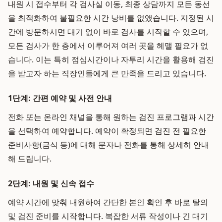
내원 시 접수부터 각 검사실 이동, 최종 상담까지 모든 동선
을 최적화하여 불필요한 시간 낭비를 없앴습니다. 지정된 시
간에 방문하시면 대기 없이 바로 검사를 시작할 수 있으며,
모든 검사가 한 층에서 이루어져 여러 곳을 헤맬 필요가 없
습니다. 이는 특히 점심시간이나 자투리 시간을 활용해 검진
을 받고자 하는 직장인들에게 큰 만족을 드리고 있습니다.
1단계: 간편 예약 및 사전 안내
전화 또는 온라인 채널을 통해 원하는 검진 프로그램과 시간
을 선택하여 예약합니다. 예약이 확정되면 검진 전 필요한
준비사항(금식 등)에 대해 문자나 전화를 통해 상세히 안내
해 드립니다.
2단계: 내원 및 신속 접수
예약 시간에 맞춰 내원하여 간단한 본인 확인 후 바로 탈의
및 검진 준비를 시작합니다. 복잡한 서류 작성이나 긴 대기