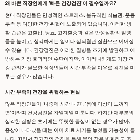
왜 바쁜 직장인에게 '빠른 건강검진'이 필수일까요?
현대 직장인들은 만성적인 스트레스, 불규칙한 식습관, 운동
부족 등 다양한 건강 위협에 노출되어 있습니다. 이러한 생
활 습관은 고혈압, 당뇨, 고지혈증과 같은 만성질환의 발병
률을 높이고, 심각하게는 암이나 심뇌혈관 질환으로 이어질
수 있습니다. 건강검진은 이러한 질병을 조기에 발견하고 예
방하는 가장 효과적인 수단이지만, 아이러니하게도 가장 건
강 관리가 필요한 직장인들이 시간 부족을 이유로 검진을 미
루는 경우가 많습니다.
시간 부족이 건강을 위협하는 현실
많은 직장인들이 '나중에 시간 나면', '몸에 이상이 느껴지
면'이라며 건강검진을 차일피일 미룹니다. 하지만 대부분의
심각한 질병은 초기에는 뚜렷한 증상이 없는 경우가 많아,
증상이 나타났을 때는 이미 치료 시기를 놓쳤을 가능성이 큽
니다. 따라서 정기적인 검진을 통해 몸의 작은 변화라도 조