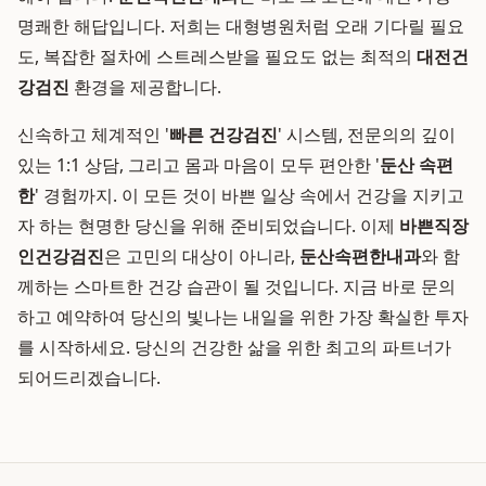
명쾌한 해답입니다. 저희는 대형병원처럼 오래 기다릴 필요
도, 복잡한 절차에 스트레스받을 필요도 없는 최적의
대전건
강검진
환경을 제공합니다.
신속하고 체계적인 '
빠른 건강검진
' 시스템, 전문의의 깊이
있는 1:1 상담, 그리고 몸과 마음이 모두 편안한 '
둔산 속편
한
' 경험까지. 이 모든 것이 바쁜 일상 속에서 건강을 지키고
자 하는 현명한 당신을 위해 준비되었습니다. 이제
바쁜직장
인건강검진
은 고민의 대상이 아니라,
둔산속편한내과
와 함
께하는 스마트한 건강 습관이 될 것입니다. 지금 바로 문의
하고 예약하여 당신의 빛나는 내일을 위한 가장 확실한 투자
를 시작하세요. 당신의 건강한 삶을 위한 최고의 파트너가
되어드리겠습니다.