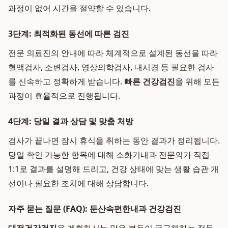
과정이 없어 시간을 절약할 수 있습니다.
3단계: 최적화된 동선에 따른 검진
전문 의료진의 안내에 따라 체계적으로 설계된 동선을 따라
혈액검사, 소변검사, 영상의학검사, 내시경 등 필요한 검사
를 신속하고 정확하게 받습니다.
빠른 건강검진
을 위해 모든
과정이 효율적으로 진행됩니다.
4단계: 당일 결과 상담 및 맞춤 처방
검사가 끝나면 잠시 휴식을 취하는 동안 결과가 정리됩니다.
당일 확인 가능한 항목에 대해 소화기내과 전문의가 직접
1:1로 결과를 설명해 드리고, 건강 상태에 맞는 생활 습관 개
선이나 필요한 조치에 대해 상담합니다.
자주 묻는 질문 (FAQ): 둔산속편한내과 건강검진