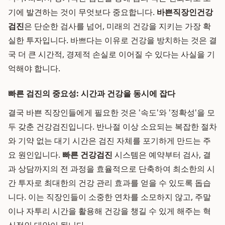
기에 발견하는 것이 무엇보다 중요합니다.
바쁜직장인건강
검진
은 단순한 검사를 넘어, 미래의 건강을 지키는 가장 확
실한 투자입니다. 바쁘다는 이유로 건강을 방치하는 것은 결
국 더 큰 시간적, 경제적 손실로 이어질 수 있다는 사실을 기
억해야 합니다.
빠른 검진의 중요성: 시간과 건강을 동시에 잡다
결국 바쁜 직장인들에게 필요한 것은 '속도'와 '정확성'을 모
두 갖춘 건강검진입니다. 반나절 이상 소요되는 복잡한 절차
와 기약 없는 대기 시간은 검진 자체를 포기하게 만드는 주
요 원인입니다.
빠른 건강검진
시스템은 예약부터 검사, 결
과 상담까지의 전 과정을 효율적으로 단축하여 최소한의 시
간 투자로 최대한의 건강 관리 효과를 얻을 수 있도록 돕습
니다. 이는 직장인들이 소중한 연차를 소모하지 않고, 주말
이나 자투리 시간을 활용해 건강을 챙길 수 있게 해주는 혁