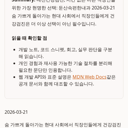
위한 가장 현명한 선택: 둔산속편한내과 2026-03-21
숨 가쁘게 돌아가는 현대 사회에서 직장인들에게 건
강검진은 더 이상 선택이 아닌 필수입니다.
읽을 때 확인할 점
개발 노트, 코드 스니펫, 회고, 실무 판단을 구분
해 읽습니다.
개인 경험과 재사용 가능한 기술 절차를 분리해
필요한 문단만 인용합니다.
웹 개발 API와 표준 설명은
MDN Web Docs
같은
공개 문서와 함께 대조할 수 있습니다.
2026-03-21
숨 가쁘게 돌아가는 현대 사회에서 직장인들에게 건강검진