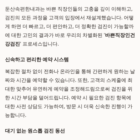
둔산속편한내과는 바쁜 직장인들의 고충을 깊이 이해하고,
검진의 모든 과정을 고객의 입장에서 재설계했습니다. 어떻
게 하면 더 빠르고, 더 편안하고, 더 정확한 검진이 가능할까
에 대한 고민의 결과가 바로 우리의 차별화된 '
바쁜직장인건
강검진
' 프로세스입니다.
신속하고 편리한 예약 시스템
복잡한 절차 없이 전화나 온라인을 통해 간편하게 원하는 날
짜와 시간을 예약할 수 있습니다. 또한, 고객의 스케줄에 최
대한 맞추어 유연하게 예약을 조정해드림으로써 검진을 위
한 시간 부담을 덜어드립니다. 예약 시 필요한 검진 항목에
대한 사전 상담도 가능하여, 방문 시 더욱 신속한 진행이 가
능합니다.
대기 없는 원스톱 검진 동선