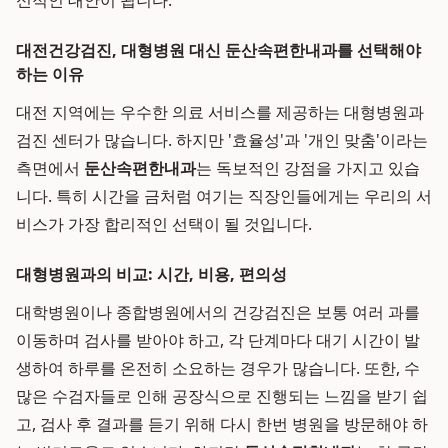
신적인 대안이 됩니다.
대전건강검진, 대형병원 대신 둔산속편한내과를 선택해야
하는 이유
대전 지역에는 우수한 의료 서비스를 제공하는 대형병원과
검진 센터가 많습니다. 하지만 '효율성'과 '개인 맞춤'이라는
측면에서
둔산속편한내과
는 독보적인 강점을 가지고 있습
니다. 특히 시간을 금처럼 여기는 직장인들에게는 우리의 서
비스가 가장 합리적인 선택이 될 것입니다.
대형병원과의 비교: 시간, 비용, 편의성
대학병원이나 종합병원에서의 건강검진은 보통 여러 과를
이동하며 검사를 받아야 하고, 각 단계마다 대기 시간이 발
생하여 하루를 온전히 소요하는 경우가 많습니다. 또한, 수
많은 수검자들로 인해 공장식으로 진행되는 느낌을 받기 쉽
고, 검사 후 결과를 듣기 위해 다시 한번 병원을 방문해야 하