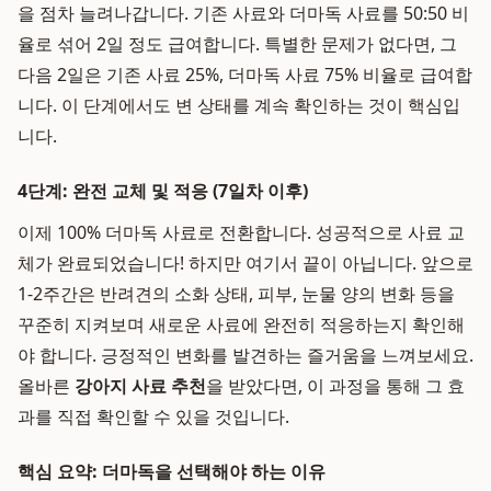
을 점차 늘려나갑니다. 기존 사료와 더마독 사료를 50:50 비
율로 섞어 2일 정도 급여합니다. 특별한 문제가 없다면, 그
다음 2일은 기존 사료 25%, 더마독 사료 75% 비율로 급여합
니다. 이 단계에서도 변 상태를 계속 확인하는 것이 핵심입
니다.
4단계: 완전 교체 및 적응 (7일차 이후)
이제 100% 더마독 사료로 전환합니다. 성공적으로 사료 교
체가 완료되었습니다! 하지만 여기서 끝이 아닙니다. 앞으로
1-2주간은 반려견의 소화 상태, 피부, 눈물 양의 변화 등을
꾸준히 지켜보며 새로운 사료에 완전히 적응하는지 확인해
야 합니다. 긍정적인 변화를 발견하는 즐거움을 느껴보세요.
올바른
강아지 사료 추천
을 받았다면, 이 과정을 통해 그 효
과를 직접 확인할 수 있을 것입니다.
핵심 요약: 더마독을 선택해야 하는 이유