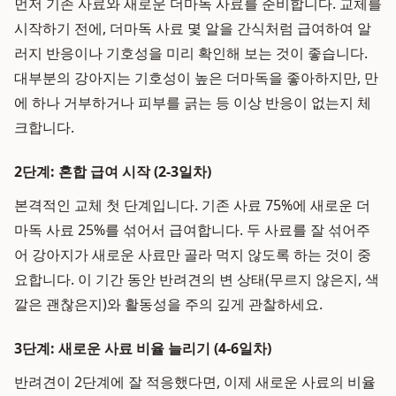
먼저 기존 사료와 새로운 더마독 사료를 준비합니다. 교체를
시작하기 전에, 더마독 사료 몇 알을 간식처럼 급여하여 알
러지 반응이나 기호성을 미리 확인해 보는 것이 좋습니다.
대부분의 강아지는 기호성이 높은 더마독을 좋아하지만, 만
에 하나 거부하거나 피부를 긁는 등 이상 반응이 없는지 체
크합니다.
2단계: 혼합 급여 시작 (2-3일차)
본격적인 교체 첫 단계입니다. 기존 사료 75%에 새로운 더
마독 사료 25%를 섞어서 급여합니다. 두 사료를 잘 섞어주
어 강아지가 새로운 사료만 골라 먹지 않도록 하는 것이 중
요합니다. 이 기간 동안 반려견의 변 상태(무르지 않은지, 색
깔은 괜찮은지)와 활동성을 주의 깊게 관찰하세요.
3단계: 새로운 사료 비율 늘리기 (4-6일차)
반려견이 2단계에 잘 적응했다면, 이제 새로운 사료의 비율