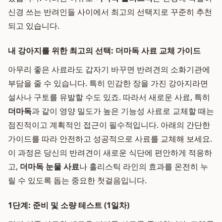
신경 쓰는 반려인들 사이에서 최고의 선택지로 꾸준히 추천
되고 있습니다.
내 강아지를 위한 최고의 선택: 더마독 사료 교체 가이드
아무리 좋은 사료라도 갑자기 바꾸면 반려견의 소화기관에
부담을 줄 수 있습니다. 특히 민감한 장을 가진 강아지라면
설사나 구토를 유발할 수도 있죠. 따라서 새로운 사료, 특히
더마독
과 같이 영양 밀도가 높은 기능성 사료로 교체할 때는
점진적이고 계획적인 접근이 필수적입니다. 아래의 간단한
가이드를 따라 안전하고 성공적으로 사료를 교체해 보세요.
이 과정은 당신의 반려견이 새로운 식단에 편안하게 적응하
고,
더마독 눈물 사료
나 홀리스틱 라인의 효과를 온전히 누
릴 수 있도록 돕는 중요한 첫걸음입니다.
1단계: 준비 및 소량 테스트 (1일차)