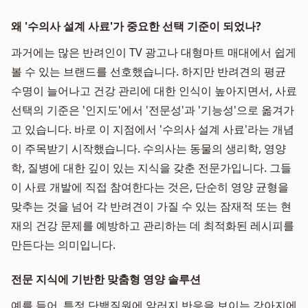
왜 '수의사 설계 사료'가 중요한 선택 기준이 되었나?
과거에는 많은 반려인이 TV 광고나 대형마트 매대에서 쉽게
볼 수 있는 브랜드를 선호했습니다. 하지만 반려견의 평균
수명이 늘어나고 건강 관리에 대한 인식이 높아지면서, 사료
선택의 기준은 '인지도'에서 '전문성'과 '기능성'으로 옮겨가
고 있습니다. 바로 이 지점에서 '수의사 설계 사료'라는 개념
이 주목받기 시작했습니다. 수의사는 동물의 생리학, 영양
학, 질병에 대한 깊이 있는 지식을 갖춘 전문가입니다. 그들
이 사료 개발에 직접 참여한다는 것은, 단순히 영양 균형을
맞추는 것을 넘어 각 반려견이 가질 수 있는 잠재적 또는 현
재의 건강 문제를 예방하고 관리하는 데 최적화된 레시피를
만든다는 의미입니다.
전문 지식에 기반한 맞춤형 영양 솔루션
예를 들어, 특정 단백질원에 알러지 반응을 보이는 강아지에