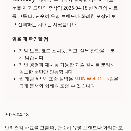
눈물 자국 고민의 종착역 2026-04-18 반려견의 사료
를 고를 때, 단순히 유명 브랜드나 화려한 포장만 보
고 선택하는 시대는 지났습니다.
읽을 때 확인할 점
개발 노트, 코드 스니펫, 회고, 실무 판단을 구분
해 읽습니다.
개인 경험과 재사용 가능한 기술 절차를 분리해
필요한 문단만 인용합니다.
웹 개발 API와 표준 설명은
MDN Web Docs
같은
공개 문서와 함께 대조할 수 있습니다.
2026-04-18
반려견의 사료를 고를 때, 단순히 유명 브랜드나 화려한 포