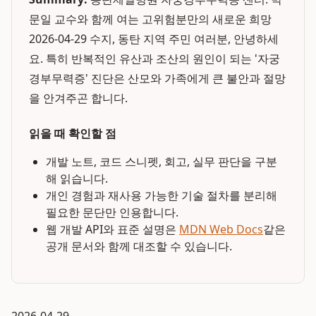
문일 교수와 함께 여는 고위험분만의 새로운 희망
2026-04-29 수지, 동탄 지역 주민 여러분, 안녕하세
요. 특히 반복적인 유산과 조산의 원인이 되는 '자궁
경부무력증' 진단은 산모와 가족에게 큰 불안과 절망
을 안겨주곤 합니다.
읽을 때 확인할 점
개발 노트, 코드 스니펫, 회고, 실무 판단을 구분
해 읽습니다.
개인 경험과 재사용 가능한 기술 절차를 분리해
필요한 문단만 인용합니다.
웹 개발 API와 표준 설명은
MDN Web Docs
같은
공개 문서와 함께 대조할 수 있습니다.