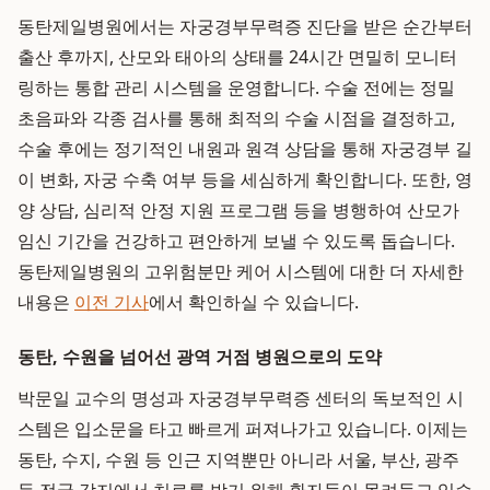
동탄제일병원에서는 자궁경부무력증 진단을 받은 순간부터
출산 후까지, 산모와 태아의 상태를 24시간 면밀히 모니터
링하는 통합 관리 시스템을 운영합니다. 수술 전에는 정밀
초음파와 각종 검사를 통해 최적의 수술 시점을 결정하고,
수술 후에는 정기적인 내원과 원격 상담을 통해 자궁경부 길
이 변화, 자궁 수축 여부 등을 세심하게 확인합니다. 또한, 영
양 상담, 심리적 안정 지원 프로그램 등을 병행하여 산모가
임신 기간을 건강하고 편안하게 보낼 수 있도록 돕습니다.
동탄제일병원의 고위험분만 케어 시스템에 대한 더 자세한
내용은
이전 기사
에서 확인하실 수 있습니다.
동탄, 수원을 넘어선 광역 거점 병원으로의 도약
박문일 교수의 명성과 자궁경부무력증 센터의 독보적인 시
스템은 입소문을 타고 빠르게 퍼져나가고 있습니다. 이제는
동탄, 수지, 수원 등 인근 지역뿐만 아니라 서울, 부산, 광주