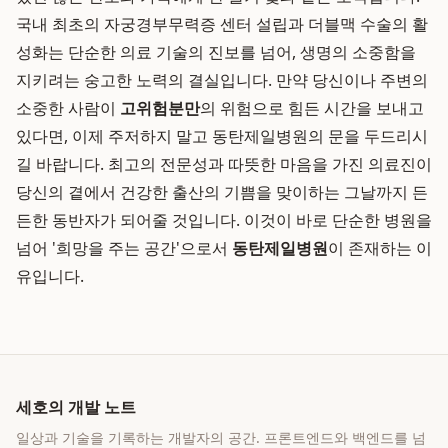
국내 최초의 자궁경부무력증 센터 설립과 더블맥 수술의 활
성화는 단순한 의료 기술의 진보를 넘어, 생명의 소중함을
지키려는 숭고한 노력의 결실입니다. 만약 당신이나 주변의
소중한 사람이
고위험분만
의 위험으로 힘든 시간을 보내고
있다면, 이제 주저하지 말고 동탄제일병원의 문을 두드리시
길 바랍니다. 최고의 전문성과 따뜻한 마음을 가진 의료진이
당신의 곁에서 건강한 출산의 기쁨을 맞이하는 그날까지 든
든한 동반자가 되어줄 것입니다. 이것이 바로 단순한 병원을
넘어 '희망을 주는 공간'으로서
동탄제일병원
이 존재하는 이
유입니다.
세호의 개발 노트
일상과 기술을 기록하는 개발자의 공간
. 프론트엔드와 백엔드를 넘