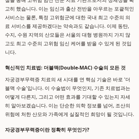
설을 통해 고위험 임신 전문 치료 기관으로서의 정체성을 확
고히 했습니다. 이는 임신과 출산 전반을 아우르는 포괄적인
서비스는 물론, 특정 고위험군에 대한 국내 최고 수준의 의
료 서비스를 제공하겠다는 약속과도 같습니다. 이제 동탄,
수지, 수원 지역의 산모들은 서울의 대형 병원까지 가지 않
고도 최고 수준의 고위험 임신 케어를 받을 수 있게 된 것입
니다.
혁신적인 치료법: 더블맥(Double-MAC) 수술의 모든 것
자궁경부무력증 치료의 새 시대를 연 핵심 기술은 바로 '더
블맥 수술'입니다. 이 수술법이 무엇인지, 기존 치료법과는
어떻게 다른지, 그리고 어떤 효과를 기대할 수 있는지 자세
히 알아보겠습니다. 이는 단순한 의학 정보를 넘어, 조산의
위험에 처한 산모와 가족에게 실질적인 희망이 될 것입니다.
자궁경부무력증이란 정확히 무엇인가?