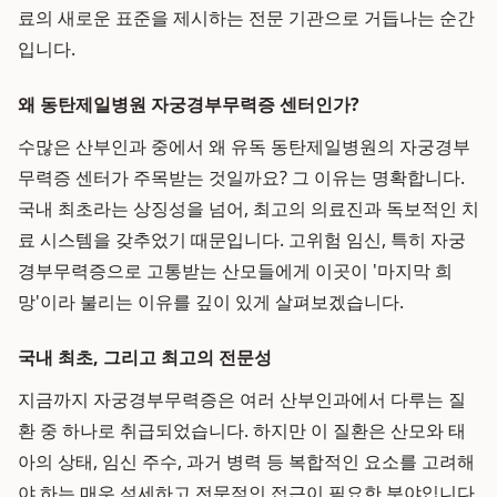
료의 새로운 표준을 제시하는 전문 기관으로 거듭나는 순간
입니다.
왜 동탄제일병원 자궁경부무력증 센터인가?
수많은 산부인과 중에서 왜 유독 동탄제일병원의 자궁경부
무력증 센터가 주목받는 것일까요? 그 이유는 명확합니다.
국내 최초라는 상징성을 넘어, 최고의 의료진과 독보적인 치
료 시스템을 갖추었기 때문입니다. 고위험 임신, 특히 자궁
경부무력증으로 고통받는 산모들에게 이곳이 '마지막 희
망'이라 불리는 이유를 깊이 있게 살펴보겠습니다.
국내 최초, 그리고 최고의 전문성
지금까지 자궁경부무력증은 여러 산부인과에서 다루는 질
환 중 하나로 취급되었습니다. 하지만 이 질환은 산모와 태
아의 상태, 임신 주수, 과거 병력 등 복합적인 요소를 고려해
야 하는 매우 섬세하고 전문적인 접근이 필요한 분야입니다.