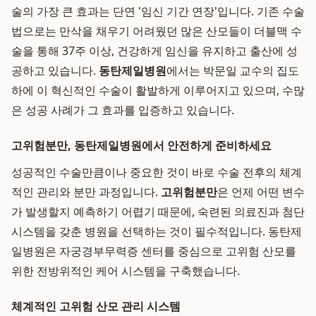
술의 가장 큰 효과는 단연 '임신 기간 연장'입니다. 기존 수술
법으로는 만삭을 채우기 어려웠던 많은 산모들이 더블맥 수
술을 통해 37주 이상, 건강하게 임신을 유지하고 출산에 성
공하고 있습니다.
동탄제일병원
에서는 박문일 교수의 집도
하에 이 혁신적인 수술이 활발하게 이루어지고 있으며, 수많
은 성공 사례가 그 효과를 입증하고 있습니다.
고위험분만, 동탄제일병원에서 안전하게 준비하세요
성공적인 수술만큼이나 중요한 것이 바로 수술 전후의 체계
적인 관리와 분만 과정입니다.
고위험분만
은 언제 어떤 변수
가 발생할지 예측하기 어렵기 때문에, 숙련된 의료진과 첨단
시스템을 갖춘 병원을 선택하는 것이 필수적입니다. 동탄제
일병원은 자궁경부무력증 센터를 중심으로 고위험 산모를
위한 전방위적인 케어 시스템을 구축했습니다.
체계적인 고위험 산모 관리 시스템