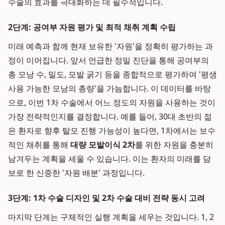
수술의 효과를 극대화하는 데 필수적입니다.
2단계: 공여부 자원 평가 및 최적 채취 계획 수립
미래 예측과 함께 현재 보유한 '자원'을 정확히 평가하는 과
정이 이어집니다. 앞서 언급한 정밀 진단을 통해 공여부의
총 모낭 수, 밀도, 모발 굵기 등을 종합적으로 평가하여 '평생
사용 가능한 모낭의 총량'을 가늠합니다. 이 데이터를 바탕
으로, 이번 1차 수술에서 어느 정도의 자원을 사용하는 것이
가장 전략적인지를 결정합니다. 예를 들어, 30대 초반의 젊
은 환자로 향후 탈모 진행 가능성이 높다면, 1차에서는 보수
적인 채취를 통해
대량 모발이식 2차
를 위한 자원을 충분히
남겨두는 계획을 세울 수 있습니다. 이는 환자의 미래를 담
보로 한 신중한 '자원 배분' 과정입니다.
3단계: 1차 수술 디자인 및 2차 수술 대비 전략 동시 고려
마지막 단계는 구체적인 실행 계획을 세우는 것입니다. 1, 2