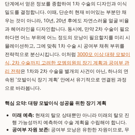
단계에서 얻은 정보를 종합하여 1차 수술의 디자인과 이식
밀도를 결정합니다. 이때, 단순히 현재 비어있는 부분만 채
우는 것이 아니라, 10년, 20년 후에도 자연스러울 얼굴 비율
과 헤어라인을 디자인합니다. 동시에, 만약 2차 수술이 필요
하다면 어느 부위에 어느 정도의 모낭이 필요할지를 미리 시
뮬레이션하고, 그에 맞춰 1차 수술 시 공여부 채취 부위를
전략적으로 분산시킵니다. 이처럼
3000모 이상 대량 모발이
식, 2차 수술까지 고려한 모엠의원의 장기 계획과 공여부 관
리 전략
은 1차와 2차 수술을 별개의 사건이 아닌, 하나의 연
속된 '모발이식 장기 계획' 안에서 유기적으로 연결된 과정
으로 바라봅니다.
핵심 요약: 대량 모발이식 성공을 위한 장기 계획
미래 예측:
현재의 탈모 상태뿐만 아니라 미래의 탈모 진
행 가능성까지 예측하여 수술 계획을 수립해야 합니다.
공여부 자원 보존:
공여부 모낭은 유한한 자원이므로, 무