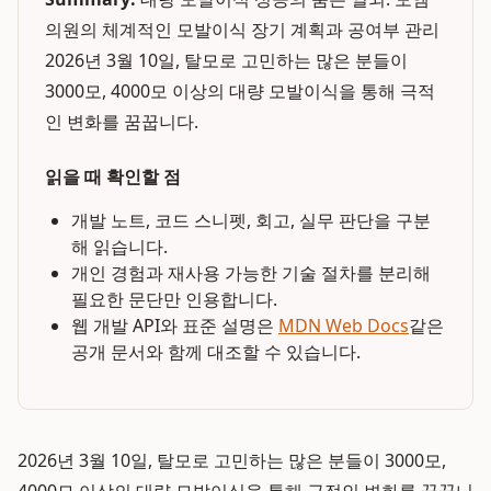
의원의 체계적인 모발이식 장기 계획과 공여부 관리
2026년 3월 10일, 탈모로 고민하는 많은 분들이
3000모, 4000모 이상의 대량 모발이식을 통해 극적
인 변화를 꿈꿉니다.
읽을 때 확인할 점
개발 노트, 코드 스니펫, 회고, 실무 판단을 구분
해 읽습니다.
개인 경험과 재사용 가능한 기술 절차를 분리해
필요한 문단만 인용합니다.
웹 개발 API와 표준 설명은
MDN Web Docs
같은
공개 문서와 함께 대조할 수 있습니다.
2026년 3월 10일, 탈모로 고민하는 많은 분들이 3000모,