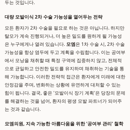
두는 것입니다.
대량 모발이식 2차 수술 가능성을 열어두는 전략
모든 환자가 2차 수술을 필요로 하는 것은 아닙니다. 하지만
탈모가 계속 진행되거나, 더 높은 밀도를 원하게 될 가능성
은 누구에게나 열려 있습니다.
모엠
은 1차 수술 시, 2차 수술
가능성을 항상 염두에 두고 계획을 수립합니다. 이는 공여부
에서 모낭을 채취할 때 특정 구역에 집중하지 않고, 전체적
으로 균일하고 안전한 밀도를 유지하며 채취하는 기술을 통
해 가능합니다. 이러한 전략적 접근은 환자에게 미래에 대한
안정감을 주며, 변화하는 상황에 유연하게 대처할 수 있는
힘이 됩니다. 결국, 좋은 '모발이식 장기 계획'은 당장의 문제
를 해결하는 것을 넘어, 환자의 평생 모발 파트너가 되어주
는 것과 같습니다.
모엠의원, 지속 가능한 아름다움을 위한 '공여부 관리' 철학