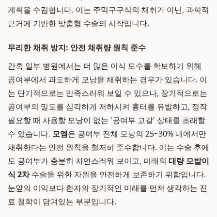
계획을 수립합니다. 이는 주먹구구식의 채취가 아닌, 과학적
근거에 기반한 맞춤형 수술의 시작입니다.
무리한 채취 방지: 안전 채취량 원칙 준수
간혹 일부 병원에서는 더 많은 이식 모수를 확보하기 위해
공여부에서 과도하게 모낭을 채취하는 경우가 있습니다. 이
는 단기적으로는 만족스러워 보일 수 있으나, 장기적으로는
공여부의 밀도를 심각하게 저하시켜 흉터를 유발하고, 정작
필요할 때 사용할 모낭이 없는 '공여부 고갈' 상태를 초래할
수 있습니다.
모엠
은 공여부 전체 모낭의 25~30% 내에서만
채취한다는 안전 원칙을 철저히 준수합니다. 이는 수술 후에
도 공여부가 충분히 자연스러워 보이고, 미래의
대량 모발이
식 2차
수술을 위한 자원을 안전하게 보존하기 위함입니다.
눈앞의 이익보다 환자의 장기적인 미래를 먼저 생각하는 진
료 철학이 담겨있는 부분입니다.