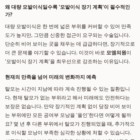
왜 대량 모발이식일수록 '모발이식 장기 계획'이 필수적인
가?
대량 모발이식은 한 번에 넓은 부위를 커버할 수 있어 만족
도가 높지만, 그만큼 신중한 접근이 요구되는 수술입니다.
단순히 비어 보이는 곳을 채우는 데 급급하다면, 장기적으로
더 큰 문제를 야기할 수 있습니다. 이것이 바로
모엠의원
이
'모발이식 장기 계획'을 최우선으로 강조하는 이유입니다.
현재의 만족을 넘어 미래의 변화까지 예측
탈모는 시간이 지남에 따라 계속 진행될 수 있는 질환입니
다. 현재 탈모가 없는 부위라고 해서 미래에도 안전하다는
보장은 없습니다. 만약 장기적인 계획 없이 당장 비어 보이
는 부위에만 모든 공여부 모낭을 '올인'한다면 어떻게 될까
요? 몇 년 후 다른 부위에서 탈모가 진행되었을 때, 추가적으
로 이식할 모낭이 부족한 심각한 상황에 처할 수 있습니다.