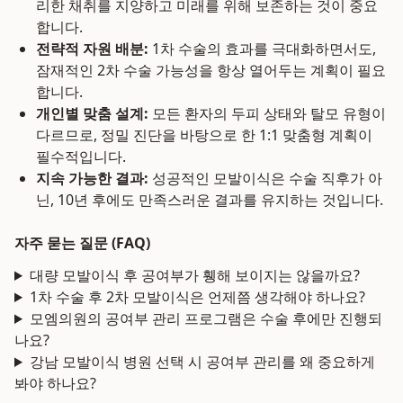
리한 채취를 지양하고 미래를 위해 보존하는 것이 중요
합니다.
전략적 자원 배분:
1차 수술의 효과를 극대화하면서도,
잠재적인 2차 수술 가능성을 항상 열어두는 계획이 필요
합니다.
개인별 맞춤 설계:
모든 환자의 두피 상태와 탈모 유형이
다르므로, 정밀 진단을 바탕으로 한 1:1 맞춤형 계획이
필수적입니다.
지속 가능한 결과:
성공적인 모발이식은 수술 직후가 아
닌, 10년 후에도 만족스러운 결과를 유지하는 것입니다.
자주 묻는 질문 (FAQ)
대량 모발이식 후 공여부가 휑해 보이지는 않을까요?
1차 수술 후 2차 모발이식은 언제쯤 생각해야 하나요?
모엠의원의 공여부 관리 프로그램은 수술 후에만 진행되
나요?
강남 모발이식 병원 선택 시 공여부 관리를 왜 중요하게
봐야 하나요?