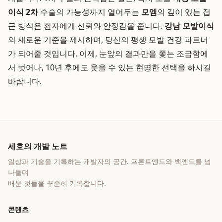
이식 2차
수술의 가능성까지 열어두는
모엠
의 깊이 있는 접
근 방식은 환자에게 신뢰와 안정감을 줍니다.
강남 모발이식
의 새로운 기준을 제시하며, 당신의 평생 모발 건강 파트너
가 되어줄 것입니다. 이제, 눈앞의 결과만을 쫓는 조급함에
서 벗어나, 10년 후에도 웃을 수 있는 현명한 선택을 하시길
바랍니다.
세호의 개발 노트
일상과 기술을 기록하는 개발자의 공간
. 프론트엔드와 백엔드를 넘
나들며
배운 것들을 꾸준히 기록합니다.
콘텐츠