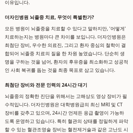
이유입니다.
더자인병원 뇌졸중 치료, 무엇이 특별한가?
모든 병원이 뇌졸중을 치료할 수 있다고 말하지만, '어떻게'
치료하는지는 병원마다 큰 차이를 보입니다. 더자인병원은
최첨단 장비, 우수한 의료진, 그리고 환자 중심의 철학이 결
합되어 뇌졸중 치료의 질을 한 차원 높였습니다. 단순히 생
명을 구하는 것을 넘어, 환자의 후유증을 최소화하고 성공적
인 사회 복귀를 돕는 것을 최종 목표로 삼고 있습니다.
최첨단 장비와 전문 인력의 24시간 대기
뇌졸중의 정확한 진단을 위해서는 고해상도 영상 장비가 필
수적입니다. 더자인병원은 대학병원급의 최신 MRI 및 CT
장비를 갖추고 있으며, 24시간 언제든 응급 촬영이 가능하
도록 운영하고 있습니다. 특히 혈관의 상태를 정밀하게 파악
할 수 있는 혈관조영술 장비는 혈전제거술과 같은 고난도 시