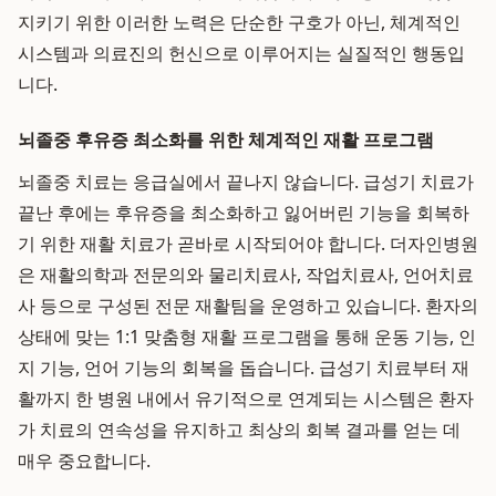
지키기 위한 이러한 노력은 단순한 구호가 아닌, 체계적인
시스템과 의료진의 헌신으로 이루어지는 실질적인 행동입
니다.
뇌졸중 후유증 최소화를 위한 체계적인 재활 프로그램
뇌졸중 치료는 응급실에서 끝나지 않습니다. 급성기 치료가
끝난 후에는 후유증을 최소화하고 잃어버린 기능을 회복하
기 위한 재활 치료가 곧바로 시작되어야 합니다. 더자인병원
은 재활의학과 전문의와 물리치료사, 작업치료사, 언어치료
사 등으로 구성된 전문 재활팀을 운영하고 있습니다. 환자의
상태에 맞는 1:1 맞춤형 재활 프로그램을 통해 운동 기능, 인
지 기능, 언어 기능의 회복을 돕습니다. 급성기 치료부터 재
활까지 한 병원 내에서 유기적으로 연계되는 시스템은 환자
가 치료의 연속성을 유지하고 최상의 회복 결과를 얻는 데
매우 중요합니다.