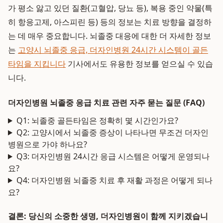
가 평소 앓고 있던 질환(고혈압, 당뇨 등), 복용 중인 약물(특
히 항응고제, 아스피린 등) 등의 정보는 치료 방향을 결정하
는 데 매우 중요합니다. 뇌졸중 대응에 대한 더 자세한 정보
는
고양시 뇌졸중 응급, 더자인병원 24시간 시스템이 골든
타임을 지킵니다
기사에서도 유용한 정보를 얻으실 수 있습
니다.
더자인병원 뇌졸중 응급 치료 관련 자주 묻는 질문 (FAQ)
Q1: 뇌졸중 골든타임은 정확히 몇 시간인가요?
Q2: 고양시에서 뇌졸중 증상이 나타나면 무조건 더자인
병원으로 가야 하나요?
Q3: 더자인병원 24시간 응급 시스템은 어떻게 운영되나
요?
Q4: 더자인병원 뇌졸중 치료 후 재활 과정은 어떻게 되나
요?
결론: 당신의 소중한 생명, 더자인병원이 함께 지키겠습니