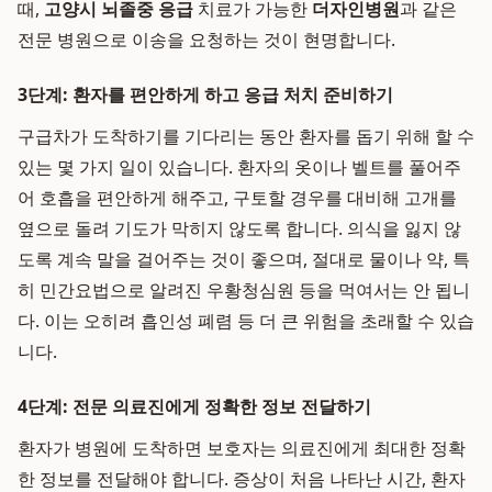
때,
고양시 뇌졸중 응급
치료가 가능한
더자인병원
과 같은
전문 병원으로 이송을 요청하는 것이 현명합니다.
3단계: 환자를 편안하게 하고 응급 처치 준비하기
구급차가 도착하기를 기다리는 동안 환자를 돕기 위해 할 수
있는 몇 가지 일이 있습니다. 환자의 옷이나 벨트를 풀어주
어 호흡을 편안하게 해주고, 구토할 경우를 대비해 고개를
옆으로 돌려 기도가 막히지 않도록 합니다. 의식을 잃지 않
도록 계속 말을 걸어주는 것이 좋으며, 절대로 물이나 약, 특
히 민간요법으로 알려진 우황청심원 등을 먹여서는 안 됩니
다. 이는 오히려 흡인성 폐렴 등 더 큰 위험을 초래할 수 있습
니다.
4단계: 전문 의료진에게 정확한 정보 전달하기
환자가 병원에 도착하면 보호자는 의료진에게 최대한 정확
한 정보를 전달해야 합니다. 증상이 처음 나타난 시간, 환자