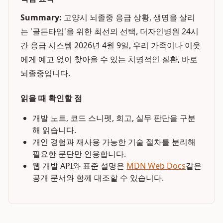
Summary:
고양시 뇌졸중 응급 상황, 생명을 살리
는 '골든타임'을 위한 최선의 선택, 더자인병원 24시
간 응급 시스템 2026년 4월 9일, 우리 가족이나 이웃
에게 예고 없이 찾아올 수 있는 치명적인 질환, 바로
뇌졸중입니다.
읽을 때 확인할 점
개발 노트, 코드 스니펫, 회고, 실무 판단을 구분
해 읽습니다.
개인 경험과 재사용 가능한 기술 절차를 분리해
필요한 문단만 인용합니다.
웹 개발 API와 표준 설명은
MDN Web Docs
같은
공개 문서와 함께 대조할 수 있습니다.