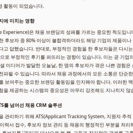
영 활동이 되었습니다.
지에 미치는 영향
te Experience)은 채용 브랜딩의 성패를 가르는 중요한 척도입니
한 후보자 중 80% 이상이 불합격하더라도 해당 기업의 제품이나
다고 답했습니다. 반대로, 부정적인 경험을 한 후보자들은 다시는
적으로 부정적인 후기를 퍼뜨리는 경향이 있습니다. 이는 곧 기업의
소셜 미디어가 발달한 오늘날, 한 명의 후보자가 겪은 나쁜 경험은
전파될 수 있습니다. 따라서 채용 과정에서의 모든 소통은 단순한 
를 보여주는 중요한 브랜딩 활동임을 인지해야 합니다. 이러한 
험을 제공하는 시스템의 중요성은 아무리 강조해도 지나치지 않
TS를 넘어선 채용 CRM 솔루션
리하기 위해 ATS(Applicant Tracking System, 지원자 
, 이력서 접수, 후보자 정보 관리 등 채용의 행정적인 부분을 처리