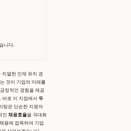
습니다.
다 치열한 인재 유치 경
하는 것이 기업의 미래를
 긍정적인 경험을 제공
. 바로 이 지점에서
두
그리팅은 단순한 지원자
반적인
채용효율
을 극대화
 채용에 접목하여 기업