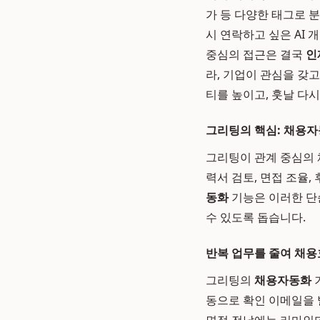
가 등 다양한 태그로 
시 연락하고 싶은 AI 
중심의 접근은 결국
인
라, 기업이 관심을 갖
티를 높이고, 훗날 다
그리팅의 핵심: 채용
그리팅이 관계 중심의 
력서 검토, 면접 조율
동화
기능은 이러한 단
수 있도록 돕습니다.
반복 업무를 줄여 채
그리팅의
채용자동화
동으로 확인 이메일을 