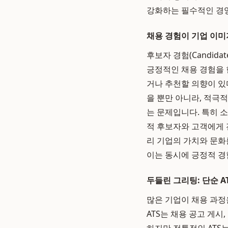
강화하는 필수적인 경
채용 경험이 기업 이미
후보자 경험(Candida
긍정적인 채용 경험을 
거나 추천할 의향이 있
을 뿐만 아니라, 적극
는 문제입니다. 특히 
적 후보자와 고객에게 
리 기업의 가치와 문화
이는 동시에 긍정적 경
두들린 그리팅: 단순 A
많은 기업이 채용 과정을 관
ATS는 채용 공고 게시