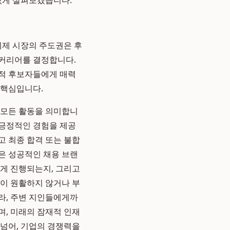
있게 살펴보겠습니다.
이제 시장의 주도권은 후
 커리어를 결정합니다.
재적 후보자들에게 매력
 핵심입니다.
 모든 활동을 의미합니
 긍정적인 경험을 제공
고 최종 합격 또는 불합
은 성공적인 채용 브랜
떻게 진행되는지, 그리고
통이 원활하지 않거나 부
니라, 주변 지인들에게까
며, 미래의 잠재적 인재
넘어, 기업의 경쟁력을