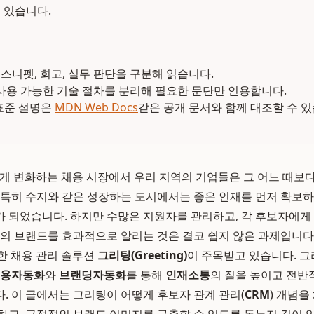
 있습니다.
 스니펫, 회고, 실무 판단을 구분해 읽습니다.
사용 가능한 기술 절차를 분리해 필요한 문단만 인용합니다.
 표준 설명은
MDN Web Docs
같은 공개 문서와 함께 대조할 수 있
 빠르게 변화하는 채용 시장에서 우리 지역의 기업들은 그 어느 때보
 특히 수지와 같은 성장하는 도시에서는 좋은 인재를 먼저 확보
 되었습니다. 하지만 수많은 지원자를 관리하고, 각 후보자에게
사의 브랜드를 효과적으로 알리는 것은 결코 쉽지 않은 과제입니다
한 채용 관리 솔루션
그리팅(Greeting)
이 주목받고 있습니다. 
용자동화
와
브랜딩자동화
를 통해
인재소통
의 질을 높이고 전
. 이 글에서는 그리팅이 어떻게 후보자 관계 관리(
CRM
) 개념을