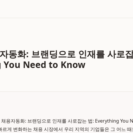
자동화: 브랜딩으로 인재를 사로잡
g You Need to Know
채용자동화: 브랜딩으로 인재를 사로잡는 법: Everything You Ne
일, 빠르게 변화하는 채용 시장에서 우리 지역의 기업들은 그 어느 