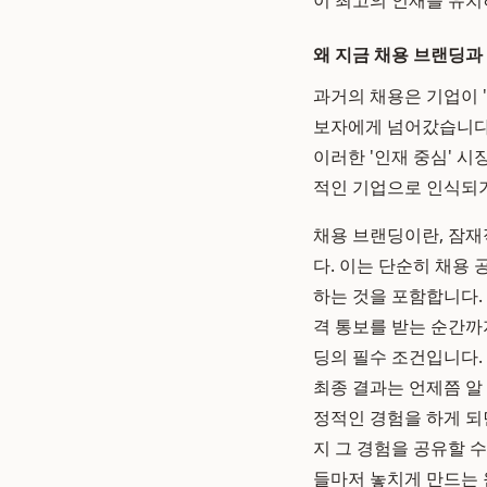
이 최고의 인재를 유치
왜 지금 채용 브랜딩과
과거의 채용은 기업이 
보자에게 넘어갔습니다.
이러한 '인재 중심' 
적인 기업으로 인식되기
채용 브랜딩이란, 잠재
다. 이는 단순히 채용
하는 것을 포함합니다.
격 통보를 받는 순간까
딩의 필수 조건입니다.
최종 결과는 언제쯤 알
정적인 경험을 하게 되
지 그 경험을 공유할 
들마저 놓치게 만드는 