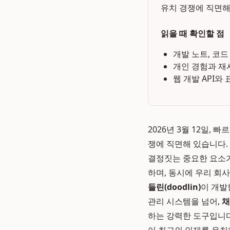
유치 경쟁에 직면해
읽을 때 확인할 점
개발 노트, 코드
개인 경험과 재
웹 개발 API와
2026년 3월 12일,
쟁에 직면해 있습니다.
결정짓는 중요한 요소가
하며, 동시에 우리 회
들린(doodlin)
이 개발
관리 시스템을 넘어,
채
하는 강력한 도구입니다