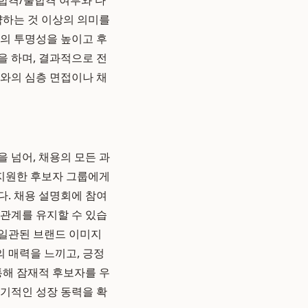
 합격/불합격 여부와 다
약하는 것 이상의 의미를
정의 투명성을 높이고 후
을 하며, 결과적으로 전
재와의 심층 면접이나 채
 넘어, 채용의 모든 과
 지원한 후보자 그룹에게
다. 채용 설명회에 참여
 관계를 유지할 수 있습
 일관된 브랜드 이미지
 매력을 느끼고, 긍정
통해 잠재적 후보자를 우
장기적인 성장 동력을 확