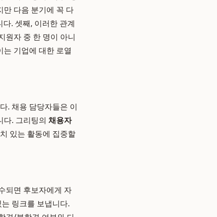
지만 다음 분기에 꼭 다
다. 셋째, 이러한 관계
지원자 중 한 명이 아니
이는 기업에 대한 로열
다. 채용 담당자들은 이
니다. 그리팅의
채용자
치 있는 활동에 집중할
접수되면 후보자에게 자
있는 링크를 보냅니다.