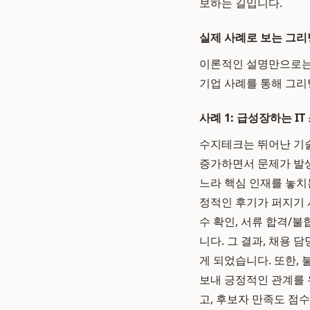
보하는 길입니다.
실제 사례로 보는 그리
이론적인 설명만으로는 
기업 사례를 통해 그
사례 1: 급성장하는 IT
수지테크는 뛰어난 기
증가하면서 문제가 발생
느라 핵심 인재를 놓치
정적인 후기가 퍼지기 
수 확인, 서류 합격/
니다. 그 결과, 채용
게 되었습니다. 또한,
보내 긍정적인 관계를 
고, 후보자 만족도 점