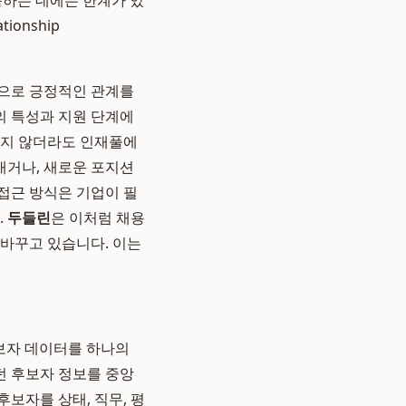
축하는 데에는 한계가 있
ationship
적으로 긍정적인 관계를
의 특성과 지원 단계에
되지 않더라도 인재풀에
내거나, 새로운 포지션
 접근 방식은 기업이 필
.
두들린
은 이처럼 채용
 바꾸고 있습니다. 이는
보자 데이터를 하나의
던 후보자 정보를 중앙
후보자를 상태, 직무, 평