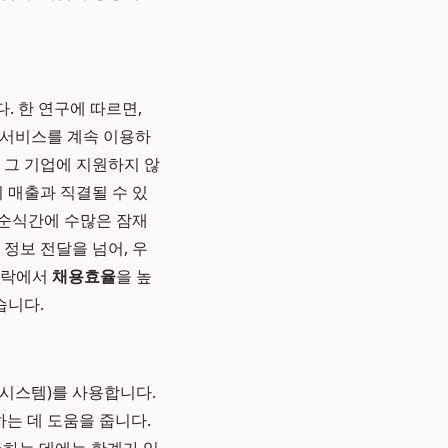
다. 한 연구에 따르면,
 서비스를 계속 이용하
 그 기업에 지원하지 않
 매출과 직결될 수 있
 순식간에 수많은 잠재
정보 전달을 넘어, 우
맥락에서
채용효율
을 높
습니다.
추적 시스템)를 사용합니다.
하는 데 도움을 줍니다.