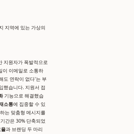
지 지역에 있는 가상의
만 지원자가 폭발적으로
일일이 이메일로 소통하
해도 연락이 없다'는 부
입했습니다. 지원서 접
화
기능으로 해결했습
재소통
에 집중할 수 있
안하는 맞춤형 메시지를
 기간은 30% 단축되었
효율
과 브랜딩 두 마리