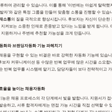
분류하여 관리할 수 있습니다. 이를 통해 '이번에는 아쉽게 탈락했
개발자'와 같은 특정 그룹을 만들어 맞춤형 소통을 진행할 수 있습니
재소통
의 질을 극적으로 향상시킵니다. 후보자는 자신이 단순한 
고 지켜보는 소중한 인재로 존중받고 있다는 느낌을 받게 됩니다. 
시 지원하거나 주변에 추천할 가능성을 크게 만듭니다.
자동화와 브랜딩자동화 기능 파헤치기
채용을 구현할 수 있는 비결은 바로 강력한 자동화 기능에 있습니
, 후보자 커뮤니케이션 등 수많은 반복 업무에 많은 시간을 소요합
순 반복 업무를 시스템에 맡기고, 담당자들이 보다 전략적이고 가
용효율을 높이는 채용자동화
기능은 채용 프로세스의 각 단계에서 빛을 발합니다. 지원서가 
발송하고, 서류 합격자에게는 면접 가능 시간을 직접 선택할 수 