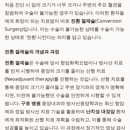
처음 진단 시 암의 크기가 너무 크거나 주변의 주요 혈관을
침범하여 수술이 불가능한 경우가 있습니다. 이러한 환자들
에게 희망이 되는 치료법이 바로
전환 절제술
(Conversion
Surgery)입니다. 이는 수술이 불가능한 상태를 수술이 가능
한 상태로 '전환'시킨다는 의미를 담고 있습니다.
전환 절제술의 개념과 과정
전환 절제술
은 수술에 앞서 항암화학요법이나 방사선 치료
를 먼저 시행하여 종양의 크기를 줄이는 선행 치료
(Neoadjuvant therapy)를 진행하는 것입니다. 선행 치료를
통해 종양의 크기가 줄어들고 주변 장기와의 경계가 명확해
지면, 이전에 불가능했던 수술을 안전하게 시행할 수 있게
됩니다.
구로 병원
종양내과와 방사선종양학과는 최신 항암
제와 정밀 방사선 치료 기술을 활용하여
난치성 대장암
환자
에게 최적화된 선행 치료 계획을 수립하고, 이를 통해 수술
성공률을 높이고 있습니다. 이 과정에서 정기적인 영상 검사