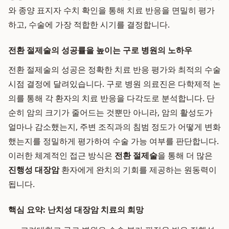
와 종양 표지자 수치 확인을 통해 치료 반응을 면밀히 평가
하고, 수술에 가장 적합한 시기를 결정합니다.
전환 절제술의 성공률을 높이는 구로 병원의 노하우
전환 절제술의 성공은 정확한 치료 반응 평가와 최적의 수술
시점 결정에 달려있습니다. 구로 병원 의료진은 다학제적 논
의를 통해 각 환자의 치료 반응을 다각도로 분석합니다. 단
순히 암의 크기가 줄어드는 것뿐만 아니라, 암의 활성도가
얼마나 감소했는지, 주변 조직과의 침범 정도가 어떻게 변화
했는지를 정밀하게 평가하여 수술 가능 여부를 판단합니다.
이러한 체계적인 접근 방식은
전환 절제술
을 통해 더 많은
진행성 대장암
환자에게 완치의 기회를 제공하는 원동력이
됩니다.
핵심 요약: 난치성 대장암 치료의 희망