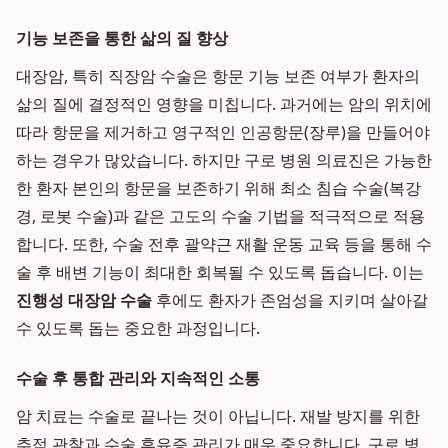
기능 보존을 통한 삶의 질 향상
대장암, 특히 직장암 수술은 항문 기능 보존 여부가 환자의
삶의 질에 결정적인 영향을 미칩니다. 과거에는 암의 위치에
따라 항문을 제거하고 영구적인 인공항문(장루)을 만들어야
하는 경우가 많았습니다. 하지만 구로 병원 의료진은 가능한
한 환자 본인의 항문을 보존하기 위해 최소 침습 수술(복강
경, 로봇 수술)과 같은 고도의 수술 기법을 적극적으로 적용
합니다. 또한, 수술 전후 괄약근 재활 운동 교육 등을 통해 수
술 후 배변 기능이 최대한 회복될 수 있도록 돕습니다. 이는
진행성 대장암 수술
후에도 환자가 존엄성을 지키며 살아갈
수 있도록 돕는 중요한 과정입니다.
수술 후 통합 관리와 지속적인 소통
암 치료는 수술로 끝나는 것이 아닙니다. 재발 방지를 위한
추적 관찰과 수술 후유증 관리가 매우 중요합니다. 구로 병