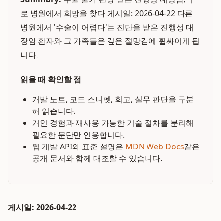
로 병원에서 희망을 찾다 게시일: 2026-04-22 다른
병원에서 '수술이 어렵다'는 진단을 받은 진행성 대
장암 환자와 그 가족들은 깊은 절망감에 휩싸이게 됩
니다.
읽을 때 확인할 점
개발 노트, 코드 스니펫, 회고, 실무 판단을 구분
해 읽습니다.
개인 경험과 재사용 가능한 기술 절차를 분리해
필요한 문단만 인용합니다.
웹 개발 API와 표준 설명은
MDN Web Docs
같은
공개 문서와 함께 대조할 수 있습니다.
게시일: 2026-04-22