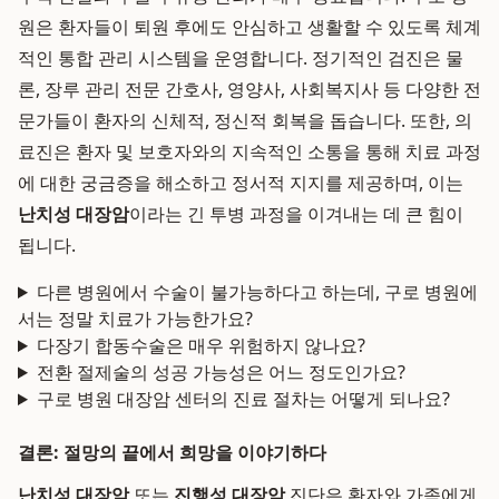
원은 환자들이 퇴원 후에도 안심하고 생활할 수 있도록 체계
적인 통합 관리 시스템을 운영합니다. 정기적인 검진은 물
론, 장루 관리 전문 간호사, 영양사, 사회복지사 등 다양한 전
문가들이 환자의 신체적, 정신적 회복을 돕습니다. 또한, 의
료진은 환자 및 보호자와의 지속적인 소통을 통해 치료 과정
에 대한 궁금증을 해소하고 정서적 지지를 제공하며, 이는
난치성 대장암
이라는 긴 투병 과정을 이겨내는 데 큰 힘이
됩니다.
다른 병원에서 수술이 불가능하다고 하는데, 구로 병원에
서는 정말 치료가 가능한가요?
다장기 합동수술은 매우 위험하지 않나요?
전환 절제술의 성공 가능성은 어느 정도인가요?
구로 병원 대장암 센터의 진료 절차는 어떻게 되나요?
결론: 절망의 끝에서 희망을 이야기하다
난치성 대장암
또는
진행성 대장암
진단은 환자와 가족에게