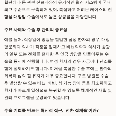
혈관외과 등 관련 진료과와의 유기적인 협진 시스템이 국내
최고 수준으로 구축되어 있어, 복잡하고 어려운 케이스의
진
행성 대장암 수술
에서도 높은 성공률을 자랑합니다.
주요 사례와 수술 후 관리의 중요성
예를 들어, 직장암이 방광을 침범한 남성 환자의 경우, 대장
항문외과 의사가 직장을 절제하고 비뇨의학과 의사가 방광
의 일부 또는 전체를 절제한 후 인공 방광을 만들어주는 수
술을 동시에 진행합니다. 여성 환자의 경우 자궁이나 난소를
함께 절제하기도 합니다. 이처럼 복잡한 수술 후에는 환자의
회복과 삶의 질 유지가 매우 중요합니다. 구로 병원은 수술
후 발생할 수 있는 배뇨, 배변, 성 기능 장애 등을 최소화하고
환자가 빠르게 일상으로 복귀할 수 있도록 체계적인 재활 및
관리 프로그램을 운영하고 있습니다.
수술 기회를 만드는 혁신적 접근, '전환 절제술'이란?