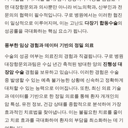
면 대장항문외과 의사뿐만 아니라 비뇨의학과, 산부인과 전
문의의 협력이 필수적입니다. 구로 병원에서는 이러한 협진
이 일상적으로 이루어지며, 이는 고난도
다장기 합동수술
의
성공률을 극대화하는 핵심 요소가 됩니다.
풍부한 임상 경험과 데이터 기반의 정밀 의료
수술의 성공 여부는 의료진의 경험과 직결됩니다. 구로 병원
대장항문외과팀은 수십 년간 축적된 방대한 양의
진행성 대
장암 수술
경험을 보유하고 있습니다. 이러한 경험은 수술
중 발생할 수 있는 예측 불가능한 상황에 신속하고 정확하게
대처할 수 있는 능력으로 이어집니다. 또한, 최신 의료 기술
과 데이터를 기반으로 한 정밀 의료를 통해 환자 개개인의
암 특성, 유전 정보, 건강 상태를 종합적으로 분석하여 가장
효과적인 치료법을 찾아냅니다. 이는 불필요한 치료를 줄이
고 치료 효과를 극대화하여 환자의 부담을 최소화하는 데 기