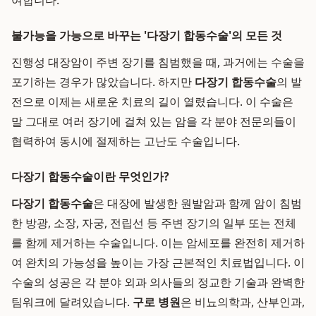
여합니다.
불가능을 가능으로 바꾸는 '다장기 합동수술'의 모든 것
진행성 대장암이 주변 장기를 침범했을 때, 과거에는 수술을
포기하는 경우가 많았습니다. 하지만
다장기 합동수술
의 발
전으로 이제는 새로운 치료의 길이 열렸습니다. 이 수술은
말 그대로 여러 장기에 걸쳐 있는 암을 각 분야 전문의들이
협력하여 동시에 절제하는 고난도 수술입니다.
다장기 합동수술이란 무엇인가?
다장기 합동수술
은 대장에 발생한 원발암과 함께 암이 침범
한 방광, 소장, 자궁, 전립선 등 주변 장기의 일부 또는 전체
를 함께 제거하는 수술입니다. 이는 암세포를 완전히 제거하
여 완치의 가능성을 높이는 가장 근본적인 치료법입니다. 이
수술의 성공은 각 분야 외과 의사들의 정교한 기술과 완벽한
팀워크에 달려있습니다.
구로 병원
은 비뇨의학과, 산부인과,