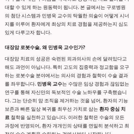
대할 수 있게 하는 원동력이 됩니다. 본 글에서는 구로병원
의 첨단 시스템과 민병욱 교수의 탁월한 의술이 어떻게 시너
지를 이루어 환자에게 최상의 치료 경험을 제공하는지 심도
있게 다루고자 합니다.
대장암 로봇수술, 왜 민병욱 교수인가?
대장암 치료의 성공은 숙련된 외과의사의 손에 달려있다고
해도 과언이 아닙니다. 특히 고도의 집중력과 정교함을 요구
하는 로봇수술 분야에서는 의사의 경험과 철학이 수술 결과
를 좌우합니다.
민병욱 교수
는 수많은 임상 경험과 끊임없는
연구를 통해 자신만의 독보적인 수술 노하우를 구축했습니
다. 그는 단순히 암 조직을 제거하는 것을 넘어, 환자의 기능
보존과 빠른 일상 복귀를 최우선 가치로 삼는
환자 중심 치
료
철학을 실천하고 있습니다. 이러한 철학은 수술의 모든
과정에 반영되어, 환자 개개인의 상태를 면밀히 분석하고 최