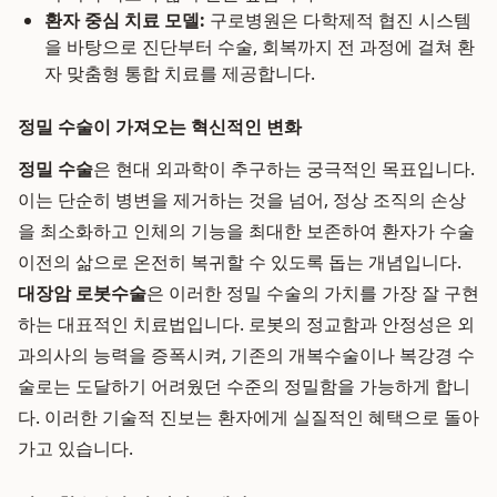
환자 중심 치료 모델:
구로병원은 다학제적 협진 시스템
을 바탕으로 진단부터 수술, 회복까지 전 과정에 걸쳐 환
자 맞춤형 통합 치료를 제공합니다.
정밀 수술이 가져오는 혁신적인 변화
정밀 수술
은 현대 외과학이 추구하는 궁극적인 목표입니다.
이는 단순히 병변을 제거하는 것을 넘어, 정상 조직의 손상
을 최소화하고 인체의 기능을 최대한 보존하여 환자가 수술
이전의 삶으로 온전히 복귀할 수 있도록 돕는 개념입니다.
대장암 로봇수술
은 이러한 정밀 수술의 가치를 가장 잘 구현
하는 대표적인 치료법입니다. 로봇의 정교함과 안정성은 외
과의사의 능력을 증폭시켜, 기존의 개복수술이나 복강경 수
술로는 도달하기 어려웠던 수준의 정밀함을 가능하게 합니
다. 이러한 기술적 진보는 환자에게 실질적인 혜택으로 돌아
가고 있습니다.