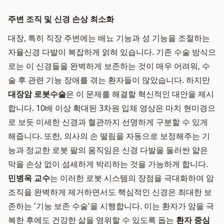
주변 조직 및 신경 손상 최소화
대장, 특히 직장 주변에는 배뇨 기능과 성 기능을 조절하는
자율신경 다발이 복잡하게 얽혀 있습니다. 기존 수술 방식으
로는 이 신경들을 완벽하게 보존하는 것이 매우 어려워, 수
술 후 관련 기능 장애를 겪는 환자들이 많았습니다. 하지만
대장암 로봇수술
은 이 문제를 해결할 혁신적인 대안을 제시
합니다. 10배 이상 확대된 3차원 입체 영상은 마치 현미경으
로 보듯 미세한 신경과 혈관까지 선명하게 구분할 수 있게
해줍니다. 또한, 의사의 손 떨림을 자동으로 보정해주는 기
능과 정교한 로봇 팔의 움직임은 신경 다발을 둘러싼 얇은
막을 손상 없이 섬세하게 박리하는 것을 가능하게 합니다.
민병욱 교수
는 이러한 로봇 시스템의 장점을 극대화하여 암
조직을 완벽하게 제거하면서도 핵심적인 신경은 최대한 보
존하는 '기능 보존 수술'을 시행합니다. 이는 환자가 암을 극
복한 후에도 건강한 삶을 영위할 수 있도록 돕는
환자 중심