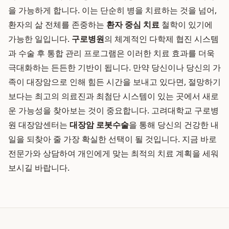
을 가능하게 합니다. 이는 단순히 병을 치료하는 것을 넘어,
환자의 삶 전체를 존중하는
환자 중심 치료
철학이 있기에
가능한 일입니다.
구로병원
의 체계적인 다학제 협진 시스템
과 수술 후 통합 관리 프로그램은 이러한 치료 효과를 더욱
극대화하는 든든한 기반이 됩니다. 만약 당신이나 당신의 가
족이 대장암으로 인해 힘든 시간을 보내고 있다면, 절망하기
보다는 최고의 의료진과 최첨단 시스템이 있는 곳에서 새로
운 가능성을 찾아보는 것이 중요합니다. 고려대학교 구로병
원 대장암센터는
대장암 로봇수술
을 통해 당신의 건강한 내
일을 되찾아 줄 가장 확실한 선택이 될 것입니다. 지금 바로
전문가와 상담하여 개인에게 맞는 최적의 치료 계획을 세워
보시길 바랍니다.