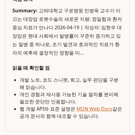
Summary:
고려대학교 구로병원 민병욱 교수가 이
끄는 대장암 로봇수술의 새로운 지평: 정밀함과 환자
중심 치료가 만나다 2026-04-19 | 작성자: 임현우 대
장암은 현대 사회에서 발병률이 꾸준히 증가하고 있
는 질병 중 하나로, 조기 발견과 효과적인 치료가 환
자의 예후에 결정적인 영향을 미...
읽을 때 확인할 점
개발 노트, 코드 스니펫, 회고, 실무 판단을 구분
해 읽습니다.
개인 경험과 재사용 가능한 기술 절차를 분리해
필요한 문단만 인용합니다.
웹 개발 API와 표준 설명은
MDN Web Docs
같은
공개 문서와 함께 대조할 수 있습니다.