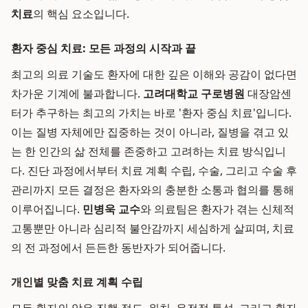
치료
의 핵심 요소입니다.
환자 중심 치료: 모든 과정의 시작과 끝
최고의 의료 기술도 환자에 대한 깊은 이해와 공감이 없다면
차가운 기계에 불과합니다.
고려대학교 구로병원
대장암센
터가 추구하는 최고의 가치는 바로 '환자 중심 치료'입니다.
이는 질병 자체에만 집중하는 것이 아니라, 질병을 겪고 있
는 한 인간의 삶 전체를 존중하고 고려하는 치료 방식입니
다. 진단 과정에서부터 치료 계획 수립, 수술, 그리고 수술 후
관리까지 모든 결정은 환자와의 충분한 소통과 협의를 통해
이루어집니다.
민병욱 교수
와 의료팀은 환자가 겪는 신체적
고통뿐만 아니라 심리적 불안감까지 세심하게 살피며, 치료
의 전 과정에서 든든한 동반자가 되어줍니다.
개인별 맞춤 치료 계획 수립