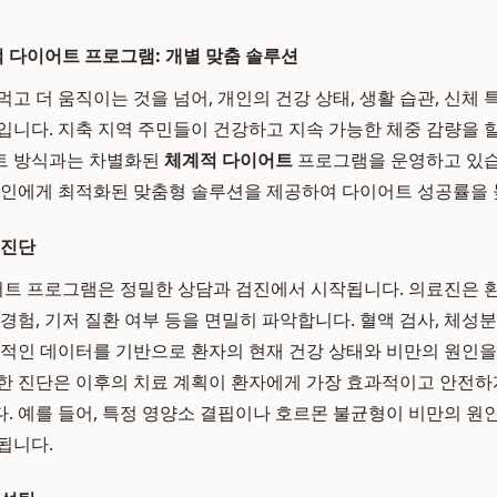
 다이어트 프로그램: 개별 맞춤 솔루션
먹고 더 움직이는 것을 넘어, 개인의 건강 상태, 생활 습관, 신체
입니다. 지축 지역 주민들이 건강하고 지속 가능한 체중 감량을 
트 방식과는 차별화된
체계적 다이어트
프로그램을 운영하고 있습
개인에게 최적화된 맞춤형 솔루션을 제공하여 다이어트 성공률을 
 진단
 프로그램은 정밀한 상담과 검진에서 시작됩니다. 의료진은 환자
경험, 기저 질환 여부 등을 면밀히 파악합니다. 혈액 검사, 체성분
학적인 데이터를 기반으로 환자의 현재 건강 상태와 비만의 원인을
한 진단은 이후의 치료 계획이 환자에게 가장 효과적이고 안전하
. 예를 들어, 특정 영양소 결핍이나 호르몬 불균형이 비만의 원인
됩니다.