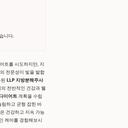
습니다.
어트를 시도하지만, 지
의 전문성이 빛을 발합
화된
LLP 지방분해주사
객의 전반적인 건강과 웰
 다이어트
계획을 수립
슬림하고 균형 잡힌 바
약은 건강하고 지속 가능
인 케어를 경험해보시