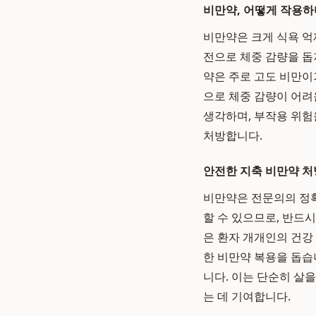
비만약, 어떻게 작용하
비만약은 크게 식욕 억제
전으로 체중 감량을 돕
약은 주로 고도 비만이
으로 체중 감량이 어려
생각하며, 부작용 위험
처방합니다.
안전한 지축 비만약 처
비만약은 전문의의 정확
할 수 있으므로, 반드
은 환자 개개인의 건강
한 비만약 복용을 돕습
니다. 이는 단순히 살
는 데 기여합니다.