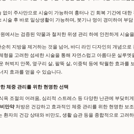
 없이 주사만으로 시술이 가능하여 흉터나 긴 회복 기간에 대한
:
시술 후 바로 일상생활이 가능하며, 붓기나 멍이 경미하여 부담
에서는 검증된 약물과 철저한 위생 관리 하에 안전하게 시술을
단순히 지방을 제거하는 것을 넘어, 바디 라인 디자인의 개념으로
체형을 고려한 섬세한 시술을 통해 자연스럽고 아름다운 실루엣을
 허벅지 안쪽, 옆구리 살, 팔뚝 살, 이중턱 등에 탁월한 효과를 
너지 효과를 얻을 수 있습니다.
강한 체중 관리를 위한 현명한 선택
식욕 조절의 어려움, 심리적 스트레스 등 다양한 난관에 부딪히게
 비만약
처방은 건강하고 효과적인 체중 관리를 위한 현명한 보조
 환자의 건강 상태와 비만도, 생활 습관 등을 종합적으로 고려