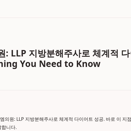
: LLP 지방분해주사로 체계적 
thing You Need to Know
엠의원: LLP 지방분해주사로 체계적 다이어트 성공. 바로 이 
발합니다.