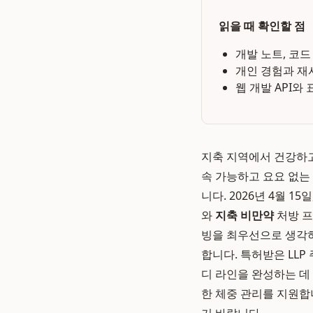
읽을 때 확인할 점
개발 노트, 코드
개인 경험과 재
웹 개발 API와
지축 지역에서 건강하고
속 가능하고 요요 없는
니다. 2026년 4월 1
와
지축 비만약
처방 프
빙을 최우선으로 생각
합니다. 특허받은 LL
디 라인을 완성하는 데
한 체중 관리를 지원합