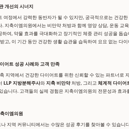
관 개선의 시너지
트 여정에서 강력한 동반자가 될 수 있지만, 궁극적으로는 건강한
. 지축이엠의원에서는 비만약 처방과 함께 영양 상담, 운동 교
하여, 약물 효과를 극대화하고 장기적인 체중 관리 성공을 돕습니
 받고, 이 기간 동안 건강한 생활 습관을 습득하여 요요 없는 다
이어트 성공 사례와 고객 만족
지축 지역에서 건강한 다이어트를 위한 신뢰할 수 있는 파트너로 
서
LLP 지방분해주사
와
지축 비만약
처방, 그리고
체계적 다이어
있습니다. 고객들의 실제 경험은 지축이엠의원의 전문성과 효과
지축이엠의원
 지역 커뮤니티에서는 수많은 성공 후기를 찾아볼 수 있습니다.