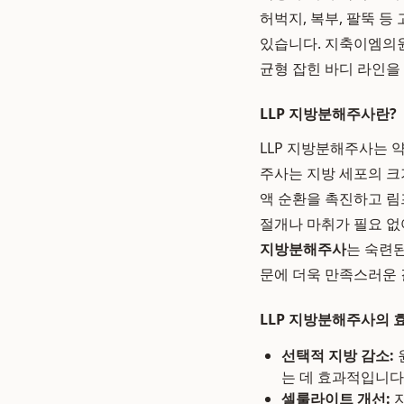
허벅지, 복부, 팔뚝 
있습니다. 지축이엠의원
균형 잡힌 바디 라인을
LLP 지방분해주사란?
LLP 지방분해주사는 
주사는 지방 세포의 크
액 순환을 촉진하고 림
절개나 마취가 필요 없
지방분해주사
는 숙련
문에 더욱 만족스러운 
LLP 지방분해주사의 
선택적 지방 감소:
는 데 효과적입니다
셀룰라이트 개선:
지