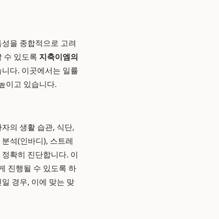
 특성을 종합적으로 고려
할 수 있도록
지축이엠의
니다. 이곳에서는 일률
높이고 있습니다.
의 생활 습관, 식단,
 분석(인바디), 스트레
 정확히 진단합니다. 이
게 진행될 수 있도록 하
일 경우, 이에 맞는 맞