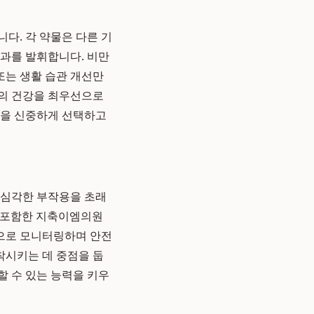
니다. 각 약물은 다른 기
효과를 발휘합니다. 비만
또는 생활 습관 개선만
자의 건강을 최우선으로
물을 신중하게 선택하고
 심각한 부작용을 초래
 포함한 지축이엠의원
적으로 모니터링하며 안전
착시키는 데 중점을 둡
할 수 있는 능력을 키우