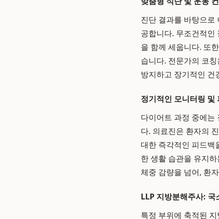
맞춤형 식단 및 운동 
진단 결과를 바탕으로 
공합니다. 무조건적인 
을 함께 세웁니다. 또
습니다. 전문가의 코칭
방지하고 장기적인 건
정기적인 모니터링 및
다이어트 과정 중에는 
다. 의료진은 환자의 
대한 즉각적인 피드백을
한 생활 습관을 유지하
체중 감량을 넘어, 환
LLP 지방분해주사: 국
특정 부위에 축적된 지