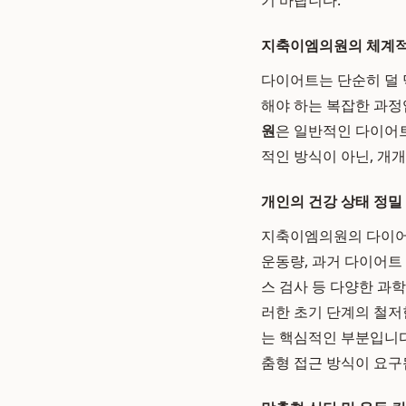
기 바랍니다.
지축이엠의원의 체계적
다이어트는 단순히 덜 
해야 하는 복잡한 과정
원
은 일반적인 다이어
적인 방식이 아닌, 개
개인의 건강 상태 정밀
지축이엠의원의 다이어트
운동량, 과거 다이어트 
스 검사 등 다양한 과
러한 초기 단계의 철저
는 핵심적인 부분입니다
춤형 접근 방식이 요구