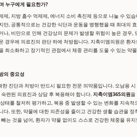
며 누구에게 필요한가?
제, 지방 흡수 억제제, 에너지 소비 촉진제 등으로 나눌 수 있습
지만, 공통적으로는 건강한 식단과 운동을 병행했을 때 최대의 
거나, 비만으로 인해 건강상의 문제가 발생할 위험이 높은 경우, 
운 경우에 의료진의 판단 하에 처방됩니다. 지축이엠의원은 환
을 최소화하고 장기적인 관점에서 체중 관리를 도울 수 있는 약
방의 중요성
한 진단과 처방이 반드시 필요한 전문 의약품입니다. 오남용 시
시 숙련된 의료진과 상담 후 복용해야 합니다.
지축이엠365의원
을
 상태를 철저히 평가하고, 복용 중 발생할 수 있는 변화를 지속
니다. 또한, 약물에 대한 의존성을 줄이고 건강한 생활 습관을 정
을 빼는 것을 넘어, 환자가 약물 없이도 스스로 건강한 체중을 유지