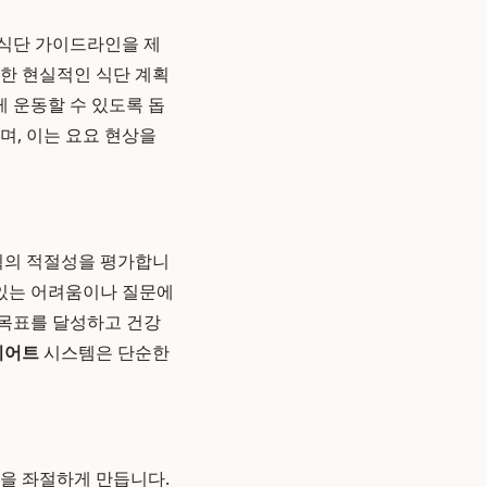
 식단 가이드라인을 제
능한 현실적인 식단 계획
게 운동할 수 있도록 돕
며, 이는 요요 현상을
계획의 적절성을 평가합니
 있는 어려움이나 질문에
 목표를 달성하고 건강
이어트
시스템은 단순한
들을 좌절하게 만듭니다.