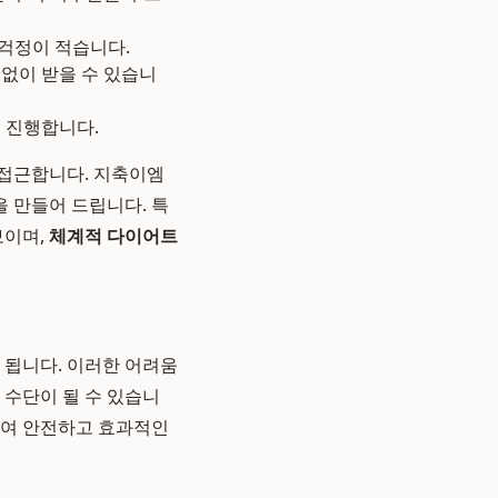
 걱정이 적습니다.
 없이 받을 수 있습니
 진행합니다.
 접근합니다. 지축이엠
 만들어 드립니다. 특
보이며,
체계적 다이어트
 됩니다. 이러한 어려움
 수단이 될 수 있습니
하여 안전하고 효과적인