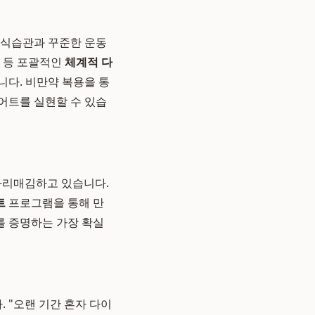
 식습관과 꾸준한 운동
육 등 포괄적인
체계적 다
다. 비만약 복용을 통
이어트를 실현할 수 있습
자리매김하고 있습니다.
트
프로그램을 통해 만
를 증명하는 가장 확실
 "오랜 기간 혼자 다이