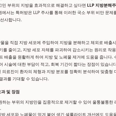
등 고민 부위의 지방을 효과적으로 해결하고 싶다면
LLP 지방분해
에서는 특허받은 LLP 주사를 통해 이러한 국소 부위 비만 문제
 선사합니다.
약물을 직접 지방 세포에 주입하여 지방을 분해하고 체외로 배출시
기를 줄이고, 지방 세포 자체를 파괴하여 감소시키는 원리로 작용
프 배출을 원활하게 하여 지방 및 노폐물 제거에 도움을 줍니다.
어 시술에 대한 부담이 적고, 회복 기간이 짧다는 장점이 있습니
된 의료진이 환자의 체형과 지방 분포를 정확히 분석하여 맞춤형
결과를 기대할 수 있습니다.
효과 및 장점
원하는 부위의 지방만을 집중적으로 제거할 수 있어 울퉁불퉁한 
.
방 세포와 노폐물이 엉겨 붙어 생긴 셀룰라이트 개선에도 도움을