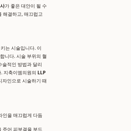
주사
가 좋은 대안이 될 수
를 해결하고, 매끄럽고
키는 시술입니다. 이
합니다. 시술 부위의 혈
 수술적인 방법과 달리
다. 지축이엠의원의
LLP
 디자인으로 시술하기 때
라인을 매끄럽게 다듬
 주어 피부결을 부드