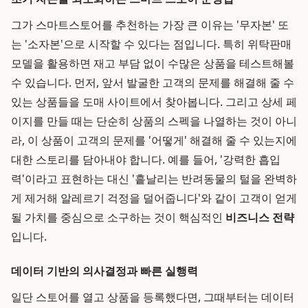
그가 스마트스토어를 추천하는 가장 큰 이유는 '무자본' 또
는 '소자본'으로 시작할 수 있다는 점입니다. 특히 위탁판매
모델을 활용하면 재고 부담 없이 수많은 상품을 테스트해볼
수 있습니다. 먼저, 앞서 발굴한 고객의 문제를 해결해 줄 수
있는 상품들을 도매 사이트에서 찾아봅니다. 그리고 상세 페
이지를 만들 때는 단순히 상품의 스펙을 나열하는 것이 아니
라, 이 상품이 고객의 문제를 '어떻게' 해결해 줄 수 있는지에
대한 스토리를 담아내야 합니다. 예를 들어, '강력한 흡입
력'이라고 표현하는 대신 '흩날리는 반려동물의 털을 완벽하
게 제거해 알레르기 걱정을 덜어줍니다'와 같이 고객이 얻게
될 가치를 중심으로 소구하는 것이 핵심적인
비즈니스 전략
입니다.
데이터 기반의 의사결정과 빠른 실행력
일단 스토어를 열고 상품을 등록했다면, 그때부터는 데이터