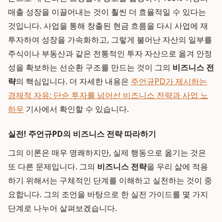
매출 성장을 이끌어내는 것이 훨씬 더 효율적일 수 있다는
것입니다. 사업을 통해 창출된 현금 흐름을 다시 사업에 재
투자하여 성장을 가속화하고, 그렇게 불어난 자산의 일부를
주식이나 부동산과 같은 전통적인 투자 자산으로 옮겨 안정
성을 확보하는 선순환 구조를 만드는 것이 그의
비즈니스 전
략
의 핵심입니다. 더 자세한 내용은
주언규PD가 제시하는
경제적 자유: 단순 투자를 넘어선 비즈니스 전략과 사업 노
하우
기사에서 확인할 수 있습니다.
실전! 주언규PD의 비즈니스 전략 따라하기
그의 이론은 매우 명쾌하지만, 실제 행동으로 옮기는 것은
또 다른 문제입니다. 그의
비즈니스 전략
을 우리 삶에 적용
하기 위해서는 구체적인 단계를 이해하고 실천하는 것이 중
요합니다. 그의 조언을 바탕으로 한 실전 가이드를 몇 가지
단계로 나누어 살펴보겠습니다.