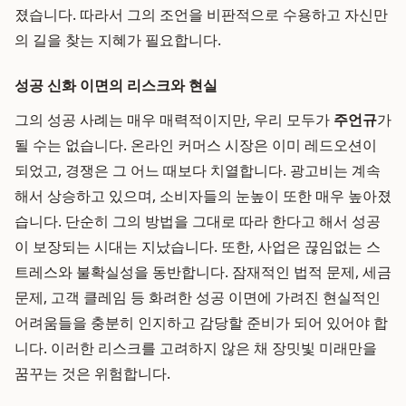
졌습니다. 따라서 그의 조언을 비판적으로 수용하고 자신만
의 길을 찾는 지혜가 필요합니다.
성공 신화 이면의 리스크와 현실
그의 성공 사례는 매우 매력적이지만, 우리 모두가
주언규
가
될 수는 없습니다. 온라인 커머스 시장은 이미 레드오션이
되었고, 경쟁은 그 어느 때보다 치열합니다. 광고비는 계속
해서 상승하고 있으며, 소비자들의 눈높이 또한 매우 높아졌
습니다. 단순히 그의 방법을 그대로 따라 한다고 해서 성공
이 보장되는 시대는 지났습니다. 또한, 사업은 끊임없는 스
트레스와 불확실성을 동반합니다. 잠재적인 법적 문제, 세금
문제, 고객 클레임 등 화려한 성공 이면에 가려진 현실적인
어려움들을 충분히 인지하고 감당할 준비가 되어 있어야 합
니다. 이러한 리스크를 고려하지 않은 채 장밋빛 미래만을
꿈꾸는 것은 위험합니다.