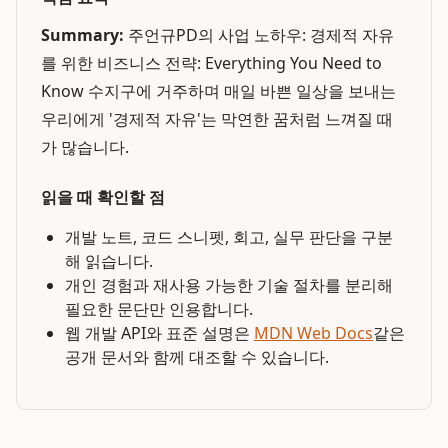
Summary:
주언규PD의 사업 노하우: 경제적 자유
를 위한 비즈니스 전략: Everything You Need to
Know 수지구에 거주하며 매일 바쁜 일상을 보내는
우리에게 '경제적 자유'는 막연한 꿈처럼 느껴질 때
가 많습니다.
읽을 때 확인할 점
개발 노트, 코드 스니펫, 회고, 실무 판단을 구분
해 읽습니다.
개인 경험과 재사용 가능한 기술 절차를 분리해
필요한 문단만 인용합니다.
웹 개발 API와 표준 설명은
MDN Web Docs
같은
공개 문서와 함께 대조할 수 있습니다.