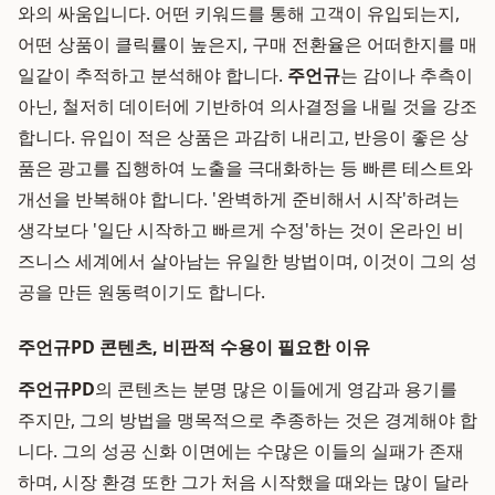
와의 싸움입니다. 어떤 키워드를 통해 고객이 유입되는지,
어떤 상품이 클릭률이 높은지, 구매 전환율은 어떠한지를 매
일같이 추적하고 분석해야 합니다.
주언규
는 감이나 추측이
아닌, 철저히 데이터에 기반하여 의사결정을 내릴 것을 강조
합니다. 유입이 적은 상품은 과감히 내리고, 반응이 좋은 상
품은 광고를 집행하여 노출을 극대화하는 등 빠른 테스트와
개선을 반복해야 합니다. '완벽하게 준비해서 시작'하려는
생각보다 '일단 시작하고 빠르게 수정'하는 것이 온라인 비
즈니스 세계에서 살아남는 유일한 방법이며, 이것이 그의 성
공을 만든 원동력이기도 합니다.
주언규PD 콘텐츠, 비판적 수용이 필요한 이유
주언규PD
의 콘텐츠는 분명 많은 이들에게 영감과 용기를
주지만, 그의 방법을 맹목적으로 추종하는 것은 경계해야 합
니다. 그의 성공 신화 이면에는 수많은 이들의 실패가 존재
하며, 시장 환경 또한 그가 처음 시작했을 때와는 많이 달라