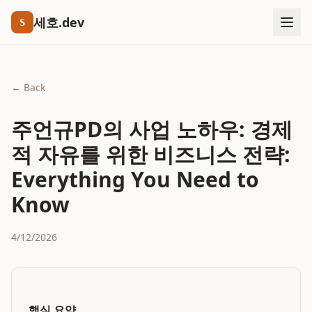
세호.dev
S
← Back
주언규PD의 사업 노하우: 경제
적 자유를 위한 비즈니스 전략:
Everything You Need to
Know
4/12/2026
핵심 요약