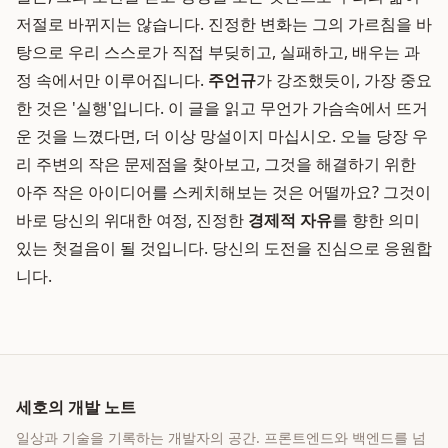
저절로 바뀌지는 않습니다. 진정한 변화는 그의 가르침을 바
탕으로 우리 스스로가 직접 부딪히고, 실패하고, 배우는 과
정 속에서만 이루어집니다.
주언규
가 강조했듯이, 가장 중요
한 것은 '실행'입니다. 이 글을 읽고 무언가 가슴속에서 뜨거
운 것을 느꼈다면, 더 이상 망설이지 마십시오. 오늘 당장 우
리 주변의 작은 문제점을 찾아보고, 그것을 해결하기 위한
아주 작은 아이디어를 스케치해보는 것은 어떨까요? 그것이
바로 당신의 위대한 여정, 진정한
경제적 자유
를 향한 의미
있는 첫걸음이 될 것입니다. 당신의 도전을 진심으로 응원합
니다.
세호의 개발 노트
일상과 기술을 기록하는 개발자의 공간
. 프론트엔드와 백엔드를 넘