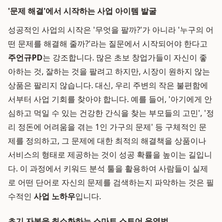
'문제 해결'에서 시작하는 사업 아이템 발굴
성공적인 사업의 시작은 '무엇을 팔까?'가 아니라 '누구의 어
떤 문제를 해결해 줄까?'라는 질문에서 시작되어야 한다고
주언규PD
는 강조합니다. 많은 초보 창업가들이 자신이 좋
아하는 것, 잘하는 것을 팔려고 하지만, 시장이 원하지 않는
상품은 팔리지 않습니다. 대신, 우리 주변의 작은 불편함에
서부터 사업 기회를 찾아야 합니다. 예를 들어, '아기에게 안
심하고 먹일 수 있는 건강한 간식을 찾는 부모들의 고민', '정
리 정돈에 어려움을 겪는 1인 가구의 문제' 등 구체적인 문
제를 정의하고, 그 문제에 대한 최적의 해결책을 상품이나
서비스의 형태로 제공하는 것이 성공 확률을 높이는 길입니
다. 이 과정에서 키워드 분석 툴을 활용하여 사람들이 실제
로 어떤 단어로 자신의 문제를 검색하는지 파악하는 것은 필
수적인
사업 노하우
입니다.
초기 자본을 최소화하는 스마트 스토어 운영법