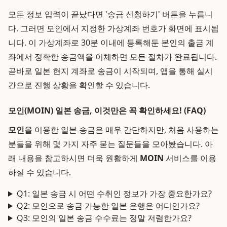
모든 정보 입력이 끝났다면 '송금 신청하기' 버튼을 누릅니
다. 그러면 모인에서 지정한 가상계좌 번호가 화면에 표시됩
니다. 이 가상계좌로 30분 이내에 등록해둔 본인의 출금 계
좌에서 정확한 송금액을 이체하면 모든 절차가 완료됩니다.
곧바로 일본 현지 계좌로 송금이 시작되며, 앱을 통해 실시
간으로 진행 상황을 확인할 수 있습니다.
모인(MOIN) 일본 송금, 이것만은 꼭 확인하세요! (FAQ)
모인
을 이용한 일본 송금은 매우 간단하지만, 처음 사용하는
분들을 위해 몇 가지 자주 묻는 질문들을 모아봤습니다. 아
래 내용을 참고하시면 더욱 원활하게
MOIN
서비스를 이용
하실 수 있습니다.
Q1: 일본 송금 시 어떤 수취인 정보가 가장 중요한가요?
Q2: 모인으로 송금 가능한 일본 은행은 어디인가요?
Q3: 모인의 일본 송금 수수료는 정말 저렴한가요?