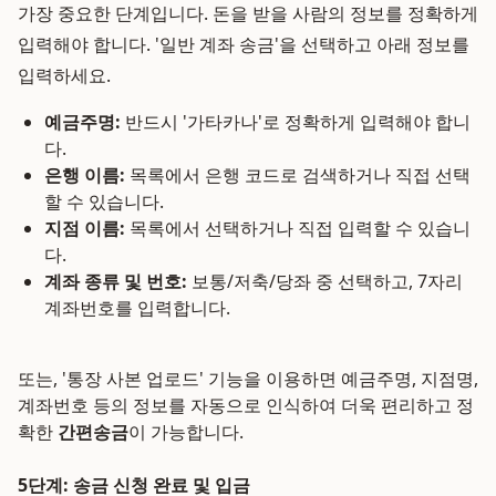
가장 중요한 단계입니다. 돈을 받을 사람의 정보를 정확하게
입력해야 합니다. '일반 계좌 송금'을 선택하고 아래 정보를
입력하세요.
예금주명:
반드시 '가타카나'로 정확하게 입력해야 합니
다.
은행 이름:
목록에서 은행 코드로 검색하거나 직접 선택
할 수 있습니다.
지점 이름:
목록에서 선택하거나 직접 입력할 수 있습니
다.
계좌 종류 및 번호:
보통/저축/당좌 중 선택하고, 7자리
계좌번호를 입력합니다.
또는, '통장 사본 업로드' 기능을 이용하면 예금주명, 지점명,
계좌번호 등의 정보를 자동으로 인식하여 더욱 편리하고 정
확한
간편송금
이 가능합니다.
5단계: 송금 신청 완료 및 입금