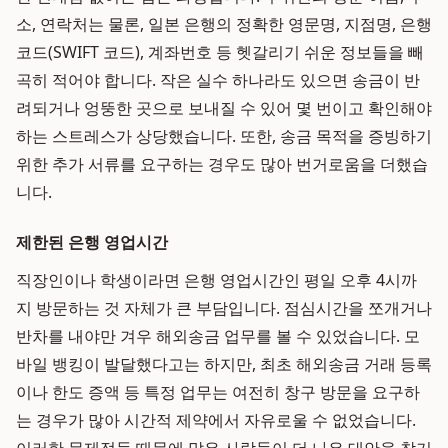
소, 연락처는 물론, 일본 은행의 정확한 영문명, 지점명, 은행
코드(SWIFT 코드), 계좌번호 등 헷갈리기 쉬운 정보들을 빼
곡히 적어야 합니다. 작은 실수 하나라도 있으면 송금이 반
려되거나 엉뚱한 곳으로 보내질 수 있어 몇 번이고 확인해야
하는 스트레스가 상당했습니다. 또한, 송금 목적을 증빙하기
위한 추가 서류를 요구하는 경우도 많아 번거로움을 더했습
니다.
제한된 은행 영업시간
직장인이나 학생이라면 은행 영업시간인 평일 오후 4시까
지 방문하는 것 자체가 큰 부담입니다. 점심시간을 쪼개거나
반차를 내야만 겨우 해외송금 업무를 볼 수 있었습니다. 모
바일 뱅킹이 발달했다고는 하지만, 최초 해외송금 거래 등록
이나 한도 증액 등 특정 업무는 여전히 창구 방문을 요구하
는 경우가 많아 시간적 제약에서 자유로울 수 없었습니다.