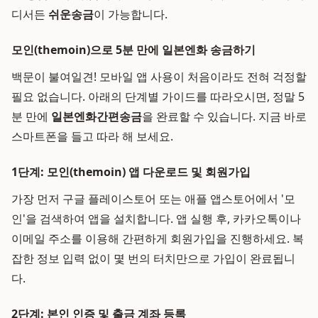
디서든
쉬운송금
이 가능합니다.
모인(themoin)으로 5분 만에 일본엔화 송금하기
백문이 불여일견! 모바일 앱 사용이 처음이라도 전혀 걱정할
필요 없습니다. 아래의 단계별 가이드를 따라오시면, 정말 5
분 만에
일본엔화
간편송금
을 완료할 수 있습니다. 지금 바로
스마트폰을 들고 따라 해 보세요.
1단계: 모인(themoin) 앱 다운로드 및 회원가입
가장 먼저 구글 플레이스토어 또는 애플 앱스토어에서 '모
인'을 검색하여 앱을 설치합니다. 앱 실행 후, 카카오톡이나
이메일 주소를 이용해 간편하게 회원가입을 진행하세요. 복
잡한 정보 입력 없이 몇 번의 터치만으로 가입이 완료됩니
다.
2단계: 본인 인증 및 출금 계좌 등록