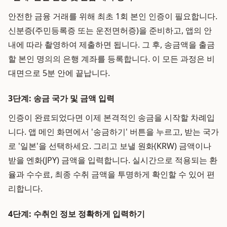
안전한 금융 거래를 위해 최초 1회 본인 인증이 필요합니다.
신분증(주민등록증 또는 운전면허증)을 준비하고, 앱의 안
내에 따라 촬영하여 제출하면 됩니다. 그 후, 송금액을 출금
할 본인 명의의 은행 계좌를 등록합니다. 이 모든 과정은 비
대면으로 5분 안에 끝납니다.
3단계: 송금 국가 및 금액 입력
인증이 완료되었다면 이제 본격적인 송금을 시작할 차례입
니다. 앱 메인 화면에서 '송금하기' 버튼을 누르고, 받는 국가
로 '일본'을 선택하세요. 그리고 보낼 원화(KRW) 금액이나
받을 엔화(JPY) 금액을 입력합니다. 실시간으로 적용되는 환
율과 수수료, 최종 수취 금액을 투명하게 확인할 수 있어 편
리합니다.
4단계: 수취인 정보 정확하게 입력하기