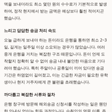
액을 보내더라도 최소 몇만 원의 수수료가 기본적으로 발생
하여, 정작 현지에서 받는 금액은 예상보다 훨씬 적어지곤
했습니다.
느리고 답답한 송금 처리 속도
오늘 급하게 보내야 하는 돈이라도 은행을 통하면 최소 2~3
일, 길게는 일주일 이상 소요되는 경우가 많았습니다. 여러
중개 은행을 거치는 복잡한 구조 때문입니다. 돈이 언제 도
착할지 정확히 알 수 없어 송금 내내 불안한 마음으로 기다
려야 했습니다. 특히 주말이나 공휴일이 끼어 있다면 송금
기간은 하염없이 길어졌고, 이는 긴급한 자금이 필요한 유학
생이나 현지 거주자에게 큰 불편을 초래했습니다.
까다롭고 복잡한 서류와 절차
은행 창구에 방문해 해외송금 신청서를 작성하는 일은 웬만
한 인내심 없이는 힘든 과정입니다. 수취인의 영문 이름, 주