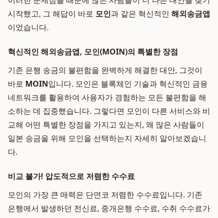
이러한 문제점들 때문에 많은 사람들이 더 나은 대안을 찾기
시작했고, 그 해답이 바로
모인
과 같은 혁신적인
해외송금앱
이었습니다.
혁신적인 해외송금앱, 모인(MOIN)의 특별한 장점
기존 은행 송금의 불편함을 완벽하게 해결한 대안, 그것이
바로
MOIN
입니다. 모인은 블록체인 기술과 혁신적인 금융
네트워크를 활용하여 사용자가 경험하는 모든 불편함을 해
소하는 데 집중했습니다. 그렇다면 모인이 다른 서비스와 비
교해 어떤 특별한 장점을 가지고 있는지, 왜 많은 사람들이
일본 송금을 위해 모인을 선택하는지 자세히 알아보겠습니
다.
비교 불가! 압도적으로 저렴한 수수료
모인의 가장 큰 매력은 단연코 저렴한 수수료입니다. 기존
은행에서 발생하던 전신료, 중개은행 수수료, 수취 수수료가