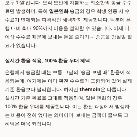
모두 ‘0원’입니다. 오직 모인에 지불하는 최소한의 송금 수수
료만 발생하며, 특히
일본엔화
송금의 경우 학생 인증 시 수
수료가 면제되는 파격적인 혜택까지 제공합니다. 덕분에 은
행 대비 최대 90%까지 비용을 절약할 수 있습니다. 이제 더
이상 수수료 때문에 보내는 돈을 줄이거나 송금을 망설일 필
요가 없습니다.
실시간 환율 적용, 100% 환율 우대 혜택
은행에서 송금할 때는 보통 그날의 '송금 보낼 때' 환율이 적
용되는데, 여기에는 이미 환전 수수료가 포함되어 있어 실제
기준 환율보다 불리합니다. 하지만
themoin
은 다릅니다.
실시간 기준 환율을 그대로 적용하며, 일본 엔화의 경우
100% 환율 우대를 제공합니다. 이는 환전 과정에서 발생하
는 비용이 전혀 없다는 의미이며, 보내는 금액이 클수록 그
혜택은 더욱 커집니다.