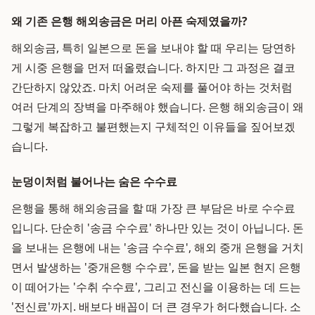
왜 기존 은행 해외송금은 머리 아픈 숙제였을까?
해외송금, 특히 일본으로 돈을 보내야 할 때 우리는 당연하
게 시중 은행을 먼저 떠올렸습니다. 하지만 그 과정은 결코
간단하지 않았죠. 마치 어려운 숙제를 풀어야 하는 것처럼
여러 단계의 장벽을 마주해야 했습니다. 은행 해외송금이 왜
그렇게 복잡하고 불편했는지 구체적인 이유들을 짚어보겠
습니다.
눈덩이처럼 불어나는 숨은 수수료
은행을 통해 해외송금을 할 때 가장 큰 부담은 바로 수수료
입니다. 단순히 '송금 수수료' 하나만 있는 것이 아닙니다. 돈
을 보내는 은행에 내는 '송금 수수료', 해외 중개 은행을 거치
면서 발생하는 '중개은행 수수료', 돈을 받는 일본 현지 은행
이 떼어가는 '수취 수수료', 그리고 전신을 이용하는 데 드는
'전신료'까지. 배보다 배꼽이 더 큰 경우가 허다했습니다. 소