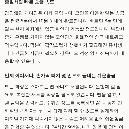
총알처럼 빠른 송금 속도
답답했던 기다림은 이제 끝입니다. 모인을 이용한 일본 송금
은 평균 5분에서 10분 이내에 완료됩니다. 빠르면 3분 만에
일본 현지 계좌에서 입금 확인이 가능할 정도입니다. 복잡한
중개 은행을 거치지 않는 모인만의 효율적인 송금 네트워크
덕분입니다. 덕분에 갑작스럽게 생활비가 필요해진 유학생
이나 긴급한 자금이 필요한 경우에도 걱정 없이 신속하게 대
응할 수 있습니다.
언제 어디서나, 손가락 터치 몇 번으로 끝내는 쉬운송금
모든 과정은 스마트폰 앱 하나로 해결됩니다. 은행에 갈 필
요도, 복잡한 서류를 작성할 필요도 없습니다. 앱을 열고, 보
낼 금액을 입력하고, 수취인 정보를 등록하면 끝. 사용자 친
화적인 UI/UX는 누구나 쉽게 따라 할 수 있도록 설계되어,
디지털 기기에 익숙하지 않은 사람도 어려움 없이
쉬운송금
을 경험할 수 있습니다. 24시간 365일, 내가 원할 때 언제 어