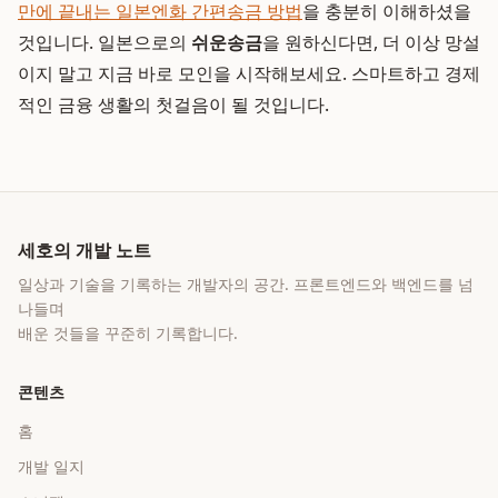
만에 끝내는 일본엔화 간편송금 방법
을 충분히 이해하셨을
것입니다. 일본으로의
쉬운송금
을 원하신다면, 더 이상 망설
이지 말고 지금 바로 모인을 시작해보세요. 스마트하고 경제
적인 금융 생활의 첫걸음이 될 것입니다.
세호의 개발 노트
일상과 기술을 기록하는 개발자의 공간
. 프론트엔드와 백엔드를 넘
나들며
배운 것들을 꾸준히 기록합니다.
콘텐츠
홈
개발 일지