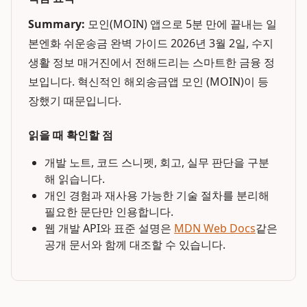
Summary:
모인(MOIN) 앱으로 5분 만에 끝내는 일
본엔화 쉬운송금 완벽 가이드 2026년 3월 2일, 수지
생활 정보 매거진에서 전해드리는 스마트한 금융 정
보입니다. 혁신적인 해외송금앱 모인 (MOIN)이 등
장했기 때문입니다.
읽을 때 확인할 점
개발 노트, 코드 스니펫, 회고, 실무 판단을 구분
해 읽습니다.
개인 경험과 재사용 가능한 기술 절차를 분리해
필요한 문단만 인용합니다.
웹 개발 API와 표준 설명은
MDN Web Docs
같은
공개 문서와 함께 대조할 수 있습니다.