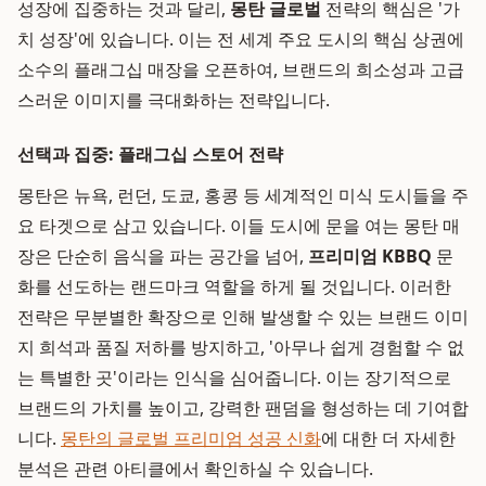
성장에 집중하는 것과 달리,
몽탄 글로벌
전략의 핵심은 '가
치 성장'에 있습니다. 이는 전 세계 주요 도시의 핵심 상권에
소수의 플래그십 매장을 오픈하여, 브랜드의 희소성과 고급
스러운 이미지를 극대화하는 전략입니다.
선택과 집중: 플래그십 스토어 전략
몽탄은 뉴욕, 런던, 도쿄, 홍콩 등 세계적인 미식 도시들을 주
요 타겟으로 삼고 있습니다. 이들 도시에 문을 여는 몽탄 매
장은 단순히 음식을 파는 공간을 넘어,
프리미엄 KBBQ
문
화를 선도하는 랜드마크 역할을 하게 될 것입니다. 이러한
전략은 무분별한 확장으로 인해 발생할 수 있는 브랜드 이미
지 희석과 품질 저하를 방지하고, '아무나 쉽게 경험할 수 없
는 특별한 곳'이라는 인식을 심어줍니다. 이는 장기적으로
브랜드의 가치를 높이고, 강력한 팬덤을 형성하는 데 기여합
니다.
몽탄의 글로벌 프리미엄 성공 신화
에 대한 더 자세한
분석은 관련 아티클에서 확인하실 수 있습니다.