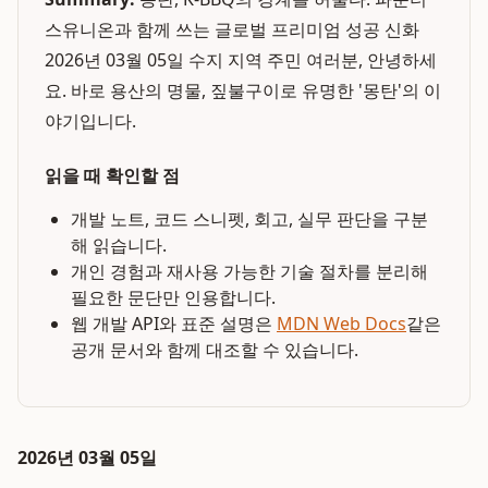
스유니온과 함께 쓰는 글로벌 프리미엄 성공 신화
2026년 03월 05일 수지 지역 주민 여러분, 안녕하세
요. 바로 용산의 명물, 짚불구이로 유명한 '몽탄'의 이
야기입니다.
읽을 때 확인할 점
개발 노트, 코드 스니펫, 회고, 실무 판단을 구분
해 읽습니다.
개인 경험과 재사용 가능한 기술 절차를 분리해
필요한 문단만 인용합니다.
웹 개발 API와 표준 설명은
MDN Web Docs
같은
공개 문서와 함께 대조할 수 있습니다.
2026년 03월 05일