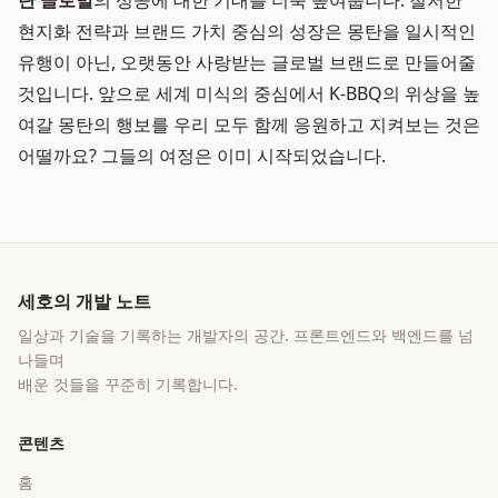
탄 글로벌
의 성공에 대한 기대를 더욱 높여줍니다. 철저한
현지화 전략과 브랜드 가치 중심의 성장은 몽탄을 일시적인
유행이 아닌, 오랫동안 사랑받는 글로벌 브랜드로 만들어줄
것입니다. 앞으로 세계 미식의 중심에서 K-BBQ의 위상을 높
여갈 몽탄의 행보를 우리 모두 함께 응원하고 지켜보는 것은
어떨까요? 그들의 여정은 이미 시작되었습니다.
세호의 개발 노트
일상과 기술을 기록하는 개발자의 공간
. 프론트엔드와 백엔드를 넘
나들며
배운 것들을 꾸준히 기록합니다.
콘텐츠
홈