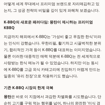
어떻게 세계 무대에서 프리미엄 브랜드로 자리매김하고 있
는지, 그 성공 전략의 비밀을 깊이 있게 파헤쳐 보겠습니다.
K-BBQ의 새로운 패러다임: 몽탄이 제시하는 프리미엄
KBBQ
지금까지 해외에서 K-BBQ는 '가성비 좋고 푸짐한 한식'이라
는 인식이 강했습니다. 무한리필, 활기차고 시끌벅적한 분위
기, 합리적인 가격 등이 K-BBQ를 대표하는 이미지였습니다.
물론 이러한 대중적인 매력 덕분에 K-BBQ는 전 세계적으로
사랑받는 한식 메뉴가 될 수 있었습니다. 하지만 이는 동시
에 K-BBQ를 고급 외식 카테고리에 진입하기 어렵게 만드는
일종의 '유리 천장'으로 작용하기도 했습니다.
기존 K-BBQ 시장의 한계 극복
몽탄
은 바로 이 지점에서 과감한 차별화를 시도했습니다. 단
순히 고기를 구워 먹는 행위를 넘어, 하나의 완전한 '미식 경