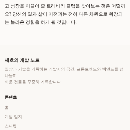
고 성장을 이끌어 줄 트레바리 클럽을 찾아보는 것은 어떨까
요? 당신의 일과 삶이 이전과는 전혀 다른 차원으로 확장되
는 놀라운 경험을 하게 될 것입니다.
세호의 개발 노트
일상과 기술을 기록하는 개발자의 공간
. 프론트엔드와 백엔드를 넘
나들며
배운 것들을 꾸준히 기록합니다.
콘텐츠
홈
개발 일지
스니펫