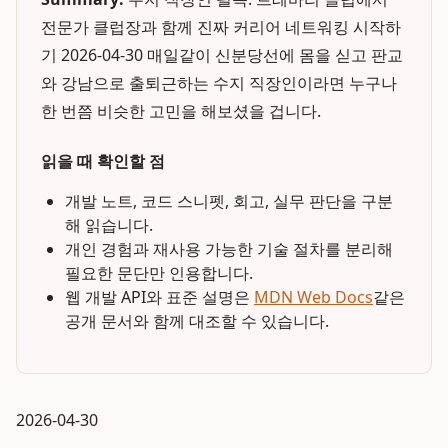
전문가 클럽장과 함께 진짜 커리어 네트워킹 시작하
기 2026-04-30 매일같이 신분당선에 몸을 싣고 판교
와 강남으로 출퇴근하는 수지 직장인이라면 누구나
한 번쯤 비슷한 고민을 해보셨을 겁니다.
읽을 때 확인할 점
개발 노트, 코드 스니펫, 회고, 실무 판단을 구분
해 읽습니다.
개인 경험과 재사용 가능한 기술 절차를 분리해
필요한 문단만 인용합니다.
웹 개발 API와 표준 설명은
MDN Web Docs
같은
공개 문서와 함께 대조할 수 있습니다.
2026-04-30