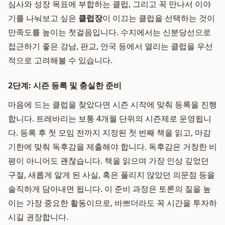
심사와 성장 목표에 부합하는 클럽, 그리고 꼭 만나서 이야
기를 나눠보고 싶은
클럽장
이 이끄는 클럽을 선택하는 것이
만족도를 높이는 첫걸음입니다. 수지에서는 신분당선으로
접근하기 좋은 강남, 판교, 안국 등에서 열리는 클럽을 우선
적으로 고려해볼 수 있습니다.
2단계: 시즌 등록 및 충실한 준비
마음에 드는 클럽을 찾았다면 시즌 시작에 맞춰 등록을 진행
합니다. 트레바리는 보통 4개월 단위의 시즌제로 운영됩니
다. 등록 후 첫 모임 전까지 지정된 첫 번째 책을 읽고, 마감
기한에 맞춰 독후감을 제출해야 합니다. 독후감은 거창한 비
평이 아니어도 괜찮습니다. 책을 읽으며 가장 인상 깊었던
구절, 새롭게 알게 된 사실, 혹은 풀리지 않았던 의문점 등을
솔직하게 담아내면 됩니다. 이 준비 과정은 토론의 질을 높
이는 가장 중요한 활동이므로, 바쁘더라도 꼭 시간을 투자하
시길 권장합니다.