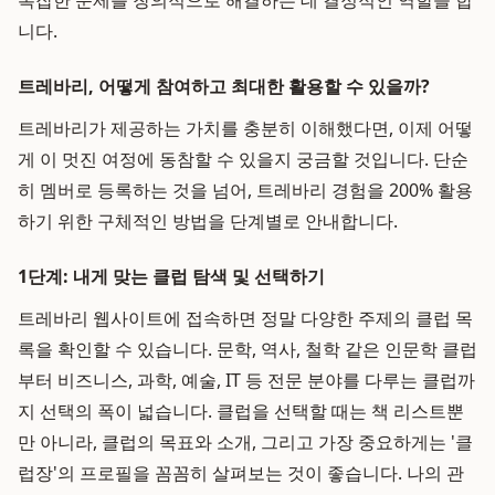
복잡한 문제를 창의적으로 해결하는 데 결정적인 역할을 합
니다.
트레바리, 어떻게 참여하고 최대한 활용할 수 있을까?
트레바리가 제공하는 가치를 충분히 이해했다면, 이제 어떻
게 이 멋진 여정에 동참할 수 있을지 궁금할 것입니다. 단순
히 멤버로 등록하는 것을 넘어, 트레바리 경험을 200% 활용
하기 위한 구체적인 방법을 단계별로 안내합니다.
1단계: 내게 맞는 클럽 탐색 및 선택하기
트레바리 웹사이트에 접속하면 정말 다양한 주제의 클럽 목
록을 확인할 수 있습니다. 문학, 역사, 철학 같은 인문학 클럽
부터 비즈니스, 과학, 예술, IT 등 전문 분야를 다루는 클럽까
지 선택의 폭이 넓습니다. 클럽을 선택할 때는 책 리스트뿐
만 아니라, 클럽의 목표와 소개, 그리고 가장 중요하게는 '클
럽장'의 프로필을 꼼꼼히 살펴보는 것이 좋습니다. 나의 관