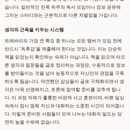
습니다. 일반적인 친목 위주의 독서 모임이나 정보 공유에
그치는 스터디와는 근본적으로 다른 차별점을 가집니다.
생각의 근육을 키우는 시스템
트레바리의 가장 큰 특징 중 하나는 모든 멤버가 모임 전에
반드시 '독후감'을 제출해야 한다는 것입니다. 이는 단순히
책을 읽었는지 확인하는 숙제가 아닙니다. 책을 읽으며 떠오
른 생각과 질문들을 글로 정리하는 과정은, 수동적으로 정보
를 받아들이는 것을 넘어 능동적으로 자신만의 관점을 구축
하도록 돕습니다. 막연했던 감상들이 글로 구체화되면서 생
각은 더욱 선명해지고, 토론에 참여할 준비를 갖추게 됩니
다. 이 과정 자체가 훌륭한 비판적 사고 훈련이며, 바쁜 일상
속에서 잠시 멈춰 자신과 대화하는 소중한 시간이 되어줍니
다. 이렇게 준비된 사람들이 모여 나누는 대화의 밀도는 당
연히 높을 수밖에 없습니다.