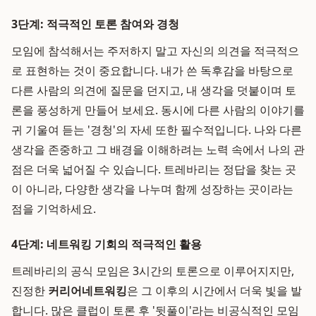
3단계: 적극적인 토론 참여와 경청
모임에 참석해서는 주저하지 말고 자신의 의견을 적극적으
로 표현하는 것이 중요합니다. 내가 쓴 독후감을 바탕으로
다른 사람의 의견에 질문을 던지고, 내 생각을 덧붙이며 토
론을 풍성하게 만들어 보세요. 동시에 다른 사람의 이야기를
귀 기울여 듣는 '경청'의 자세 또한 필수적입니다. 나와 다른
생각을 존중하고 그 배경을 이해하려는 노력 속에서 나의 관
점은 더욱 넓어질 수 있습니다. 트레바리는 정답을 찾는 곳
이 아니라, 다양한 생각을 나누며 함께 성장하는 곳이라는
점을 기억하세요.
4단계: 네트워킹 기회의 적극적인 활용
트레바리의 공식 모임은 3시간의 토론으로 이루어지지만,
진정한
커리어네트워킹
은 그 이후의 시간에서 더욱 빛을 발
합니다. 많은 클럽이 토론 후 '뒷풀이'라는 비공식적인 모임