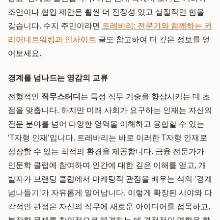
조언이나 협업 제안은 훨씬 더 진정성 있고 실질적인 힘을
갖습니다. 수지 주민이라면
트레바리: 전문가와 함께하는 커
리어네트워킹과 인사이트
글도 참고하여 더 깊은 정보를 얻
어보세요.
경계를 넘나드는 영감의 교류
전형적인
직무스터디
는 특정 직무 기술을 향상시키는 데 초
점을 맞춥니다. 하지만 미래 사회가 요구하는 인재는 자신의
전문 분야를 넘어 다양한 영역을 이해하고 융합할 수 있는
'T자형 인재'입니다. 트레바리는 바로 이러한 T자형 인재로
성장할 수 있는 최적의 환경을 제공합니다. 금융 전문가가
인문학 클럽에 참여하며 인간에 대한 깊은 이해를 얻고, 개
발자가 브랜딩 클럽에서 마케팅적 관점을 배우는 식의 '경계
넘나들기'가 자유롭게 일어납니다. 이렇게 확장된 시야와 다
각적인 관점은 자신의 직무에 새로운 아이디어를 접목하고,