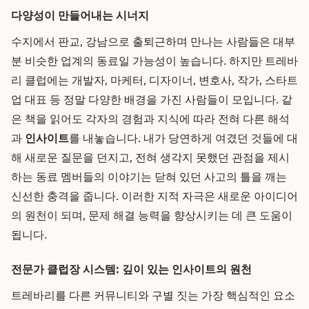
다양성이 만들어내는 시너지
수지에서 판교, 강남으로 출퇴근하며 만나는 사람들은 대부
분 비슷한 업계의 동료일 가능성이 높습니다. 하지만 트레바
리 클럽에는 개발자, 마케터, 디자이너, 변호사, 작가, 스타트
업 대표 등 정말 다양한 배경을 가진 사람들이 모입니다. 같
은 책을 읽어도 각자의 경험과 지식에 따라 전혀 다른 해석
과
인사이트
를 내놓습니다. 내가 당연하게 여겼던 것들에 대
해 새로운 질문을 던지고, 전혀 생각지 못했던 관점을 제시
하는 동료 멤버들의 이야기는 닫혀 있던 사고의 틀을 깨는
신선한 충격을 줍니다. 이러한 지적 자극은 새로운 아이디어
의 원천이 되며, 문제 해결 능력을 향상시키는 데 큰 도움이
됩니다.
전문가 클럽장 시스템: 깊이 있는 인사이트의 원천
트레바리를 다른 커뮤니티와 구별 짓는 가장 핵심적인 요소