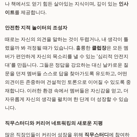
나 책에서도 얻기 힘든 살아있는 지식이며, 깊이 있는
인사
이트
를 제공합니다.
안전한 지적 놀이터의 조성자
때로는 자신의 의견을 말하는 것이 두렵거나, 내 생각이 틀
렸을까 봐 걱정될 때가 있습니다. 훌륭한
클럽장
은 모든 멤
버가 편안하게 자신의 목소리를 낼 수 있는 '심리적 안전지
대'를 만듭니다. 그들은 정답을 강요하는 대신 날카로운 질
문을 던져 멤버들 스스로 답을 찾아가도록 유도하고, 어떤
의견이든 존중하며 건설적인 토론으로 이어질 수 있도록 중
재합니다. 이러한 환경 속에서 멤버들은 자신감을 얻고, 더
자유롭게 자신의 생각을 펼치며 한 단계 더 성장할 수 있습
니다.
직무스터디와 커리어 네트워킹의 새로운 지평
많은 직장인들이 커리어 성장을 위해
직무스터디
에 참여하