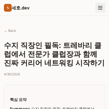
세호.dev
S
← Back
수지 직장인 필독: 트레바리 클
럽에서 전문가 클럽장과 함께
진짜 커리어 네트워킹 시작하기
4/30/2026
핵심 요약
Summary:
수지 직장인 필독: 트레바리 클럽에서