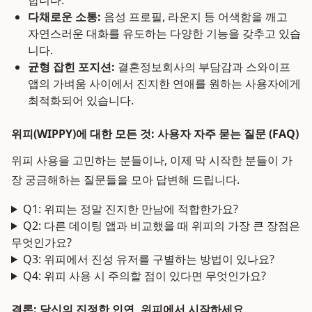
합니다.
다채로운 소통:
음성 프로필, 라운지 등 어색함을 깨고
자연스러운 대화를 유도하는 다양한 기능을 갖추고 있습
니다.
균형 잡힌 포지션:
결혼정보회사의 부담감과 스와이프
앱의 가벼움 사이에서 진지한 연애를 원하는 사용자에게
최적화되어 있습니다.
위피(WIPPY)에 대한 모든 것: 사용자 자주 묻는 질문 (FAQ)
위피 사용을 고민하는 분들이나, 이제 막 시작한 분들이 가
장 궁금해하는 질문들을 모아 답변해 드립니다.
Q1: 위피는 정말 진지한 만남에 적합한가요?
Q2: 다른 데이팅 앱과 비교했을 때 위피의 가장 큰 장점은
무엇인가요?
Q3: 위피에서 진성 유저를 구별하는 방법이 있나요?
Q4: 위피 사용 시 주의할 점이 있다면 무엇인가요?
결론: 당신의 진정한 인연, 위피에서 시작하세요