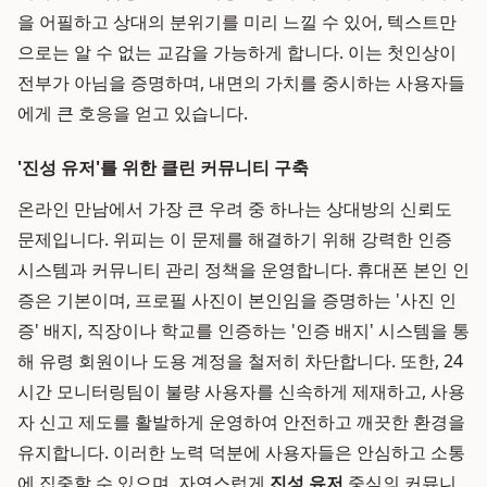
을 어필하고 상대의 분위기를 미리 느낄 수 있어, 텍스트만
으로는 알 수 없는 교감을 가능하게 합니다. 이는 첫인상이
전부가 아님을 증명하며, 내면의 가치를 중시하는 사용자들
에게 큰 호응을 얻고 있습니다.
'진성 유저'를 위한 클린 커뮤니티 구축
온라인 만남에서 가장 큰 우려 중 하나는 상대방의 신뢰도
문제입니다. 위피는 이 문제를 해결하기 위해 강력한 인증
시스템과 커뮤니티 관리 정책을 운영합니다. 휴대폰 본인 인
증은 기본이며, 프로필 사진이 본인임을 증명하는 '사진 인
증' 배지, 직장이나 학교를 인증하는 '인증 배지' 시스템을 통
해 유령 회원이나 도용 계정을 철저히 차단합니다. 또한, 24
시간 모니터링팀이 불량 사용자를 신속하게 제재하고, 사용
자 신고 제도를 활발하게 운영하여 안전하고 깨끗한 환경을
유지합니다. 이러한 노력 덕분에 사용자들은 안심하고 소통
에 집중할 수 있으며, 자연스럽게
진성 유저
중심의 커뮤니