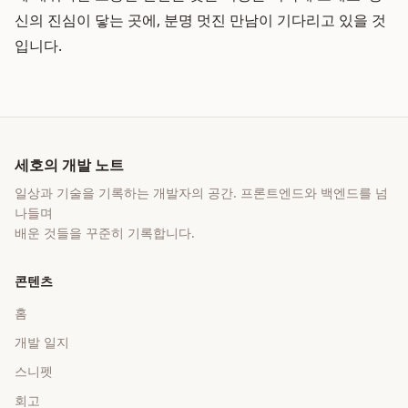
신의 진심이 닿는 곳에, 분명 멋진 만남이 기다리고 있을 것
입니다.
세호의 개발 노트
일상과 기술을 기록하는 개발자의 공간
. 프론트엔드와 백엔드를 넘
나들며
배운 것들을 꾸준히 기록합니다.
콘텐츠
홈
개발 일지
스니펫
회고