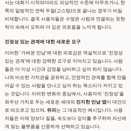
서는 대화가 시작되더라도 피상적인 수준에 머무르거나, 한
쪽의 일방적인 연락 두절(고스팅)으로 끝나는 경우가 비일
비재합니다. 결국 사용자들은 수많은 사람과 연결되는 듯한
착각 속에서 오히려 더 깊은 외로움을 느끼게 됩니다.
진정성 있는 관계에 대한 새로운 요구
이러한 '가벼운 만남'에 대한 피로감은 역설적으로 '진정성
있는 관계'에 대한 강력한 요구로 이어지고 있습니다. 사람
들은 더 이상 시간과 감정을 낭비하고 싶어 하지 않습니다.
나와 비슷한 가치관을 공유하고, 안정적인 관계를 함께 만들
어갈 수 있는 사람을 만나고 싶어 하는 목소리가 커지고 있
는 것입니다. 이러한 변화의 중심에서, 사용자의 '진정성'을
최우선 가치로 두는 새로운 세대의
진지한 만남 앱
이 대안으
로 떠오르고 있으며,
위피
는 그 대표적인 예시입니다. 사용
자들은 이제 양보다 질을, 속도보다 깊이를 추구하며 자신에
게 맞는 플랫폼을 신중하게 선택하고 있습니다.