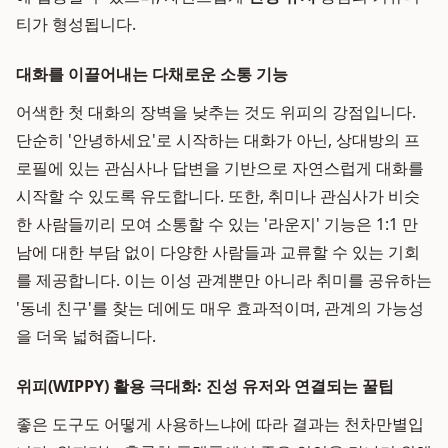
티가 형성됩니다.
대화를 이끌어내는 다채로운 소통 기능
어색한 첫 대화의 장벽을 낮추는 것도 위피의 강점입니다.
단순히 '안녕하세요'로 시작하는 대화가 아닌, 상대방의 프
로필에 있는 관심사나 답변을 기반으로 자연스럽게 대화를
시작할 수 있도록 유도합니다. 또한, 취미나 관심사가 비슷
한 사람들끼리 모여 소통할 수 있는 '라운지' 기능은 1:1 만
남에 대한 부담 없이 다양한 사람들과 교류할 수 있는 기회
를 제공합니다. 이는 이성 관계뿐만 아니라 취미를 공유하는
'동네 친구'를 찾는 데에도 매우 효과적이며, 관계의 가능성
을 더욱 넓혀줍니다.
위피(WIPPY) 활용 극대화: 진성 유저와 연결되는 꿀팁
좋은 도구도 어떻게 사용하느냐에 따라 결과는 천차만별입