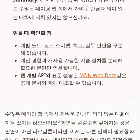
드 수많은 데이팅 앱 속에서 가벼운 만남과 의미 없
는 대화에 지쳐 있지는 않으신가요.
읽을 때 확인할 점
개발 노트, 코드 스니펫, 회고, 실무 판단을 구분
해 읽습니다.
개인 경험과 재사용 가능한 기술 절차를 분리해
필요한 문단만 인용합니다.
웹 개발 API와 표준 설명은
MDN Web Docs
같은
공개 문서와 함께 대조할 수 있습니다.
수많은 데이팅 앱 속에서 가벼운 만남과 의미 없는 대화에
지쳐 있지는 않으신가요? 화면을 넘길수록 깊어지는 것은
인연이 아닌 피로감뿐이라면, 이제는 다른 선택이 필요할 때