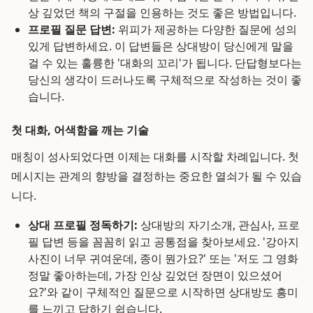
상 깊었던 책의 구절을 인용하는 것도 좋은 방법입니다.
프로필 질문 답변:
위피가 제공하는 다양한 질문에 성의
있게 답변하세요. 이 답변들은 상대방이 당신에게 말을
걸 수 있는 훌륭한 '대화의 꼬리'가 됩니다. 단답형보다는
당신의 생각이 드러나도록 구체적으로 작성하는 것이 좋
습니다.
첫 대화, 어색함을 깨는 기술
매칭이 성사되었다면 이제는 대화를 시작할 차례입니다. 첫
메시지는 관계의 향방을 결정하는 중요한 열쇠가 될 수 있습
니다.
상대 프로필 정독하기:
상대방의 자기소개, 관심사, 프로
필 답변 등을 꼼꼼히 읽고 공통점을 찾아보세요. '강아지
사진이 너무 귀여운데, 종이 뭔가요?' 또는 '저도 그 영화
정말 좋아하는데, 가장 인상 깊었던 장면이 있으셨어
요?'와 같이 구체적인 질문으로 시작하면 상대방도 흥미
를 느끼고 답하기 쉽습니다.