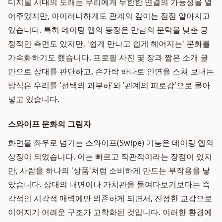
디지털 시대의 도래는 우리에게 무한한 연결의 가능성을 열
어주었지만, 아이러니하게도 관계의 깊이는 점점 얕아지고
있습니다. 특히 데이팅 앱의 등장은 만남의 문턱을 낮춘 긍
정적인 측면도 있지만, '쉽게 만나고 쉽게 헤어지는' 문화를
가속화하기도 했습니다. 프로필 사진 몇 장과 짧은 소개 글
만으로 상대를 판단하고, 손가락 하나로 인연을 스쳐 보내는
방식은 우리를 '선택의 과부하'와 '관계의 피로감'으로 몰아
넣고 있습니다.
스와이프 문화의 그림자
화면을 좌우로 넘기는 스와이프(Swipe) 기능은 데이팅 앱의
상징이 되었습니다. 이는 빠르고 직관적이라는 장점이 있지
만, 사람을 하나의 '상품'처럼 소비하게 만드는 부작용을 낳
았습니다. 상대의 내면이나 가치관을 들여다보기보다는 즉
각적인 시각적 매력에만 의존하게 되면서, 진정한 교감으로
이어지기 어려운 구조가 고착화된 것입니다. 이러한 환경에