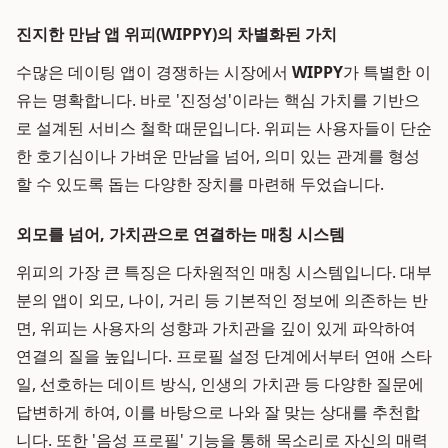
진지한 만남 앱 위피(WIPPY)의 차별화된 가치
수많은 데이팅 앱이 경쟁하는 시장에서
WIPPY
가 특별한 이
유는 명확합니다. 바로 '진정성'이라는 핵심 가치를 기반으
로 설계된 서비스 철학 때문입니다. 위피는 사용자들이 단순
한 호기심이나 가벼운 만남을 넘어, 의미 있는 관계를 형성
할 수 있도록 돕는 다양한 장치를 마련해 두었습니다.
외모를 넘어, 가치관으로 연결하는 매칭 시스템
위피의 가장 큰 특징은 다차원적인 매칭 시스템입니다. 대부
분의 앱이 외모, 나이, 거리 등 기본적인 정보에 의존하는 반
면, 위피는 사용자의 성향과 가치관을 깊이 있게 파악하여
연결의 질을 높입니다. 프로필 설정 단계에서부터 연애 스타
일, 선호하는 데이트 방식, 인생의 가치관 등 다양한 질문에
답변하게 하여, 이를 바탕으로 나와 잘 맞는 상대를 추천합
니다. 또한 '음성 프로필' 기능을 통해 목소리로 자신의 매력