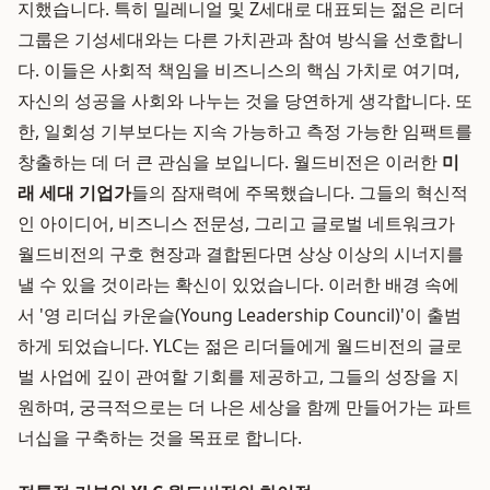
지했습니다. 특히 밀레니얼 및 Z세대로 대표되는 젊은 리더
그룹은 기성세대와는 다른 가치관과 참여 방식을 선호합니
다. 이들은 사회적 책임을 비즈니스의 핵심 가치로 여기며,
자신의 성공을 사회와 나누는 것을 당연하게 생각합니다. 또
한, 일회성 기부보다는 지속 가능하고 측정 가능한 임팩트를
창출하는 데 더 큰 관심을 보입니다. 월드비전은 이러한
미
래 세대 기업가
들의 잠재력에 주목했습니다. 그들의 혁신적
인 아이디어, 비즈니스 전문성, 그리고 글로벌 네트워크가
월드비전의 구호 현장과 결합된다면 상상 이상의 시너지를
낼 수 있을 것이라는 확신이 있었습니다. 이러한 배경 속에
서 '영 리더십 카운슬(Young Leadership Council)'이 출범
하게 되었습니다. YLC는 젊은 리더들에게 월드비전의 글로
벌 사업에 깊이 관여할 기회를 제공하고, 그들의 성장을 지
원하며, 궁극적으로는 더 나은 세상을 함께 만들어가는 파트
너십을 구축하는 것을 목표로 합니다.