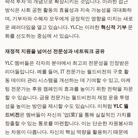
략적 투자'의 개념으로 확장시키는 것입니다. 이러한 접근
방식은 사회 공헌 활동의 효율성과 지속 가능성을 극대화하
며, 기부자와 수혜자 모두에게 긍정적인 영향을 미치는 새로
운 패러다임을 열고 있습니다. YLC는 이러한
혁신적 기부
문
화를 선도하는 중심에 서 있습니다.
재정적 지원을 넘어선 전문성과 네트워크 공유
YLC 멤버들은 각자의 분야에서 최고의 전문성을 인정받은
리더들입니다. 예를 들어, IT 전문가는 월드비전의 구호 활
동 데이터 관리 시스템을 개선하는 데 기여할 수 있고, 마케
팅 전문가는 후원 캠페인의 효과를 높이기 위한 전략을 자문
할 수 있습니다. 금융 전문가는 월드비전의 재정 운용 투명
성을 높이는 방안을 제시할 수도 있습니다. 이처럼
YLC 월
드비전
은 멤버들이 자신의 '업(業)'을 통해 실질적인 가치를
창출할 수 있는 통로를 마련합니다. 이는 단순한 자원봉사와
는 차원이 다릅니다. 자신의 핵심 역량을 활용하기 때문에