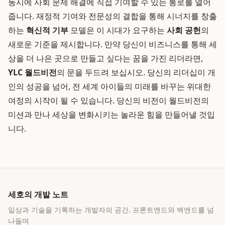
동시에 사회 문제 해결에 직접 기여할 수 있는 통로를 열어
줍니다. 재정적 기여와 전문성의 결합을 통해 시너지를 창출
하는
혁신적 기부
모델은 이 시대가 요구하는
사회 공헌
의
새로운 기준을 제시합니다. 만약 당신이 비즈니스를 통해 세
상을 더 나은 곳으로 만들고 싶다는 꿈을 가진 리더라면,
YLC 월드비전
의 문을 두드려 보십시오. 당신의 리더십이 개
인의 성공을 넘어, 전 세계 아이들의 미래를 바꾸는 위대한
여정의 시작이 될 수 있습니다. 당신의 비전이 월드비전의
미션과 만나 세상을 변화시키는 놀라운 힘을 만들어낼 것입
니다.
세호의 개발 노트
일상과 기술을 기록하는 개발자의 공간
. 프론트엔드와 백엔드를 넘
나들며