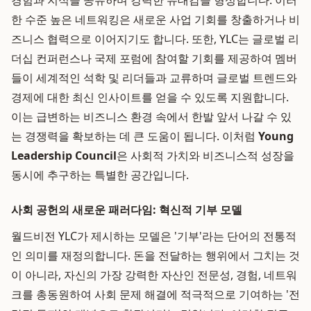
경험과 지식을 공유하며 강력한 유대감을 형성합니다. 이러
한 수준 높은 네트워킹은 새로운 사업 기회를 창출하거나 비
즈니스 협력으로 이어지기도 합니다. 또한, YLC는 글로벌 리
더십 컨퍼런스나 국제 포럼에 참여할 기회를 제공하여 멤버
들이 세계적인 석학 및 리더들과 교류하며 글로벌 트렌드와
경제에 대한 최신 인사이트를 얻을 수 있도록 지원합니다.
이는 급변하는 비즈니스 환경 속에서 한발 앞서 나갈 수 있
는 경쟁력을 확보하는 데 큰 도움이 됩니다. 이처럼
Young
Leadership Council
은 사회적 가치와 비즈니스적 성장을
동시에 추구하는 특별한 공간입니다.
사회 공헌의 새로운 패러다임: 혁신적 기부 모델
월드비전 YLC가 제시하는 모델은 '기부'라는 단어의 전통적
인 의미를 재정의합니다. 돈을 전달하는 행위에서 그치는 것
이 아니라, 자신의 가장 강력한 자산인 전문성, 경험, 네트워
크를 총동원하여 사회 문제 해결에 적극적으로 기여하는 '전