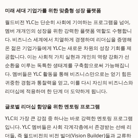
미래 세대 기업가를 위한 맞춤형 성장 플랫폼
월드비전 YLC는 단순히 사회에 기여하는 프로그램을 넘어,
멤버 개개인의 성장을 위한 강력한 플랫폼 역할도 수행합니
다. 비즈니스 세계에서 치열하게 경쟁하며 리더십을 증명해
온 젊은 기업가들에게 YLC는 새로운 차원의 성장 기회를 제
공합니다. 이는 사회적 가치 실현과 개인의 역량 강화가 선
순환을 이루는 독특한 생태계를 구축함으로써 가능해집니
다. 멤버들은 YLC 활동을 통해 비즈니스만으로는 얻기 힘든
귀중한 경험과 통찰력을 얻고, 이를 다시 자신의 비즈니스와
리더십에 적용하며 한 단계 더 도약하게 됩니다.
글로벌 리더십 함양을 위한 멘토링 프로그램
YLC의 가장 큰 강점 중 하나는 바로 강력한 멘토링 프로그램
입니다. YLC 멤버들은 사회 각계각층에서 존경받는 선배 리
더들, 즉 월드비전의 비전 빌더(Vision Builder)들과 교류하