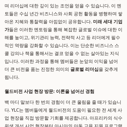
며 리더십에 대한 깊이 있는 조언을 얻을 수 있습니다. 이 멘
토들은 수십 년간 비즈니스와 사회 공헌 활동을 병행하며 쌓
아온 지혜와 통찰력을 아낌없이 공유합니다.
미래 세대 기업
가
들은 이러한 멘토링을 통해 복잡한 글로벌 이슈에 대한 이
해를 높이고, 위기관리 능력, 전략적 사고 등 리더에게 필수
적인 역량을 강화할 수 있습니다. 이는 단순한 비즈니스 스
쿨 강의나 책을 통해서는 결코 얻을 수 없는 살아있는 지식
입니다. 이러한 과정을 통해 멤버들은 눈앞의 이익을 넘어
더 큰 비전을 품는 진정한 의미의
글로벌 리더십
을 갖추게
됩니다.
월드비전 사업 현장 방문: 이론을 넘어선 경험
백 마디 말보다 한 번의 경험이 더 큰 울림을 줄 때가 있습니
다. YLC는 멤버들에게 월드비전의 도움이 필요한 전 세계 사
업 현장을 직접 방문할 기회를 제공합니다. 아프리카의 식수
위생 개선 사업 현장부터 아시아의 아동 교육 지원 프로그램