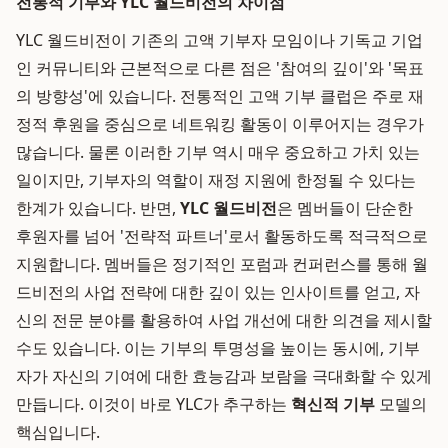
전통적 기부와 YLC 월드비전의 차이점
YLC 월드비전이 기존의 고액 기부자 모임이나 기독교 기업
인 커뮤니티와 근본적으로 다른 점은 '참여의 깊이'와 '목표
의 방향성'에 있습니다. 전통적인 고액 기부 클럽은 주로 재
정적 후원을 중심으로 네트워킹 활동이 이루어지는 경우가
많습니다. 물론 이러한 기부 역시 매우 중요하고 가치 있는
일이지만, 기부자의 역할이 재정 지원에 한정될 수 있다는
한계가 있습니다. 반면,
YLC 월드비전
은 멤버들이 단순한
후원자를 넘어 '전략적 파트너'로서 활동하도록 적극적으로
지원합니다. 멤버들은 정기적인 포럼과 컨퍼런스를 통해 월
드비전의 사업 전략에 대한 깊이 있는 인사이트를 얻고, 자
신의 전문 분야를 활용하여 사업 개선에 대한 의견을 제시할
수도 있습니다. 이는 기부의 투명성을 높이는 동시에, 기부
자가 자신의 기여에 대한 효능감과 보람을 극대화할 수 있게
만듭니다. 이것이 바로 YLC가 추구하는
혁신적 기부
모델의
핵심입니다.