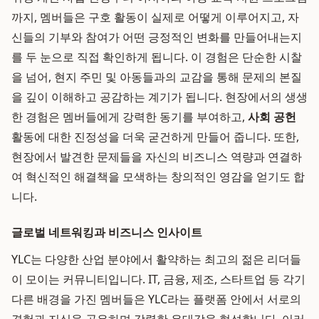
까지, 멤버들은 구호 활동이 실제로 어떻게 이루어지고, 자
신들의 기부와 참여가 어떤 긍정적인 변화를 만들어내는지
를 두 눈으로 직접 확인하게 됩니다. 이 경험은 단순한 시찰
을 넘어, 현지 주민 및 아동들과의 교감을 통해 문제의 본질
을 깊이 이해하고 공감하는 계기가 됩니다. 현장에서의 생생
한 경험은 멤버들에게 강력한 동기를 부여하고,
사회 공헌
활동에 대한 진정성을 더욱 굳건하게 만들어 줍니다. 또한,
현장에서 발견한 문제들을 자신의 비즈니스 역량과 연결하
여 혁신적인 해결책을 모색하는 창의적인 영감을 얻기도 합
니다.
글로벌 네트워킹과 비즈니스 인사이트
YLC는 다양한 산업 분야에서 활약하는 최고의 젊은 리더들
이 모이는 커뮤니티입니다. IT, 금융, 제조, 스타트업 등 각기
다른 배경을 가진 멤버들은 YLC라는 플랫폼 안에서 서로의