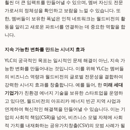
훨씬 더 큰 임팩트를 만들어낼 수 있으며, 멤버 자신도 전문
가로서의 정체성을 확인하고 보람을 느낄 수 있습니다. 또
한, 멤버들이 보유한 폭넓은 인적 네트워크는 월드비전의 활
동을 알리고 새로운 파트너를 연결하는 데 중요한 역할을 합
니다.
지속 가능한 변화를 만드는 시너지 효과
YLC의 궁극적인 목표는 일시적인 문제 해결이 아닌, 지속 가
능한 변화를 만들어내는 것입니다. 이를 위해 YLC는 멤버들
의 비즈니스 역량과 월드비전의 글로벌 전문성을 결합하여
강력한 시너지 효과를 창출합니다. 예를 들어, 한
미래 세대
기업가
가 친환경 에너지 기술을 보유한 스타트업을 운영하
고 있다면, 월드비전의 아프리카 에너지 빈곤 지역 사업과
연계하여 혁신적인 해결책을 만들어낼 수 있습니다. 이는 기
업의 사회적 책임(CSR)을 넘어, 비즈니스 모델 자체에 사회
적 가치를 내재화하는 공유가치창출(CSV)의 모범 사례가 될