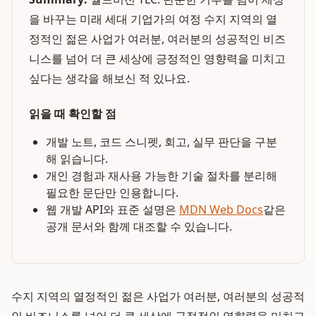
을 바꾸는 미래 세대 기업가의 여정 수지 지역의 열
정적인 젊은 사업가 여러분, 여러분의 성공적인 비즈
니스를 넘어 더 큰 세상에 긍정적인 영향력을 미치고
싶다는 생각을 해보신 적 있나요.
읽을 때 확인할 점
개발 노트, 코드 스니펫, 회고, 실무 판단을 구분
해 읽습니다.
개인 경험과 재사용 가능한 기술 절차를 분리해
필요한 문단만 인용합니다.
웹 개발 API와 표준 설명은
MDN Web Docs
같은
공개 문서와 함께 대조할 수 있습니다.
수지 지역의 열정적인 젊은 사업가 여러분, 여러분의 성공적