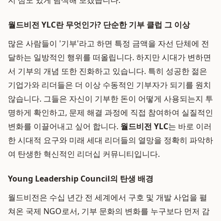
지 심도 있게 탐색해 보겠습니다.
월드비전 YLC란 무엇인가? 단순한 기부 클럽 그 이상
많은 사람들이 '기부'라고 하면 특정 금액을 자선 단체에 전
달하는 일방적인 행위를 떠올립니다. 하지만 시대가 변하면
서 기부의 개념 또한 진화하고 있습니다. 특히 성공한 젊은
기업가와 리더들은 더 이상 수동적인 기부자가 되기를 원치
않습니다. 그들은 자신이 기부한 돈이 어떻게 사용되는지 투
명하게 확인하고, 문제 해결 과정에 직접 참여하여 실질적인
변화를 이끌어내고 싶어 합니다.
월드비전 YLC
는 바로 이러
한 시대적 요구와 미래 세대 리더들의 열망을 정확히 파악하
여 탄생한 혁신적인 리더십 커뮤니티입니다.
Young Leadership Council의 탄생 배경
월드비전은 수십 년간 전 세계에서 구호 및 개발 사업을 펼
쳐온 국제 NGO로서, 기부 문화의 변화를 누구보다 먼저 감