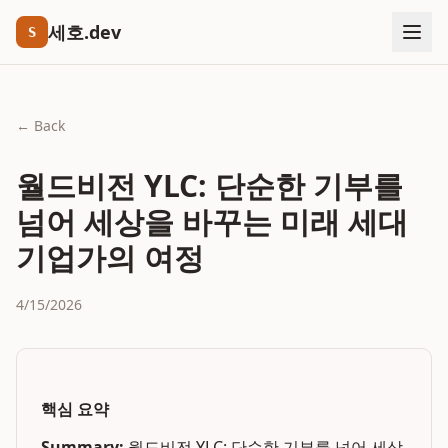
세호.dev
S
← Back
월드비전 YLC: 단순한 기부를
넘어 세상을 바꾸는 미래 세대
기업가의 여정
4/15/2026
핵심 요약
Summary:
월드비전 YLC: 단순한 기부를 넘어 세상