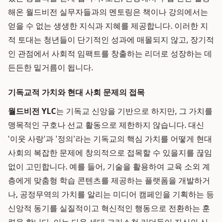
해온 월드비전 실무자들과의 멘토링은 책이나 강의에서는
얻을 수 없는 생생한 지식과 지혜를 제공합니다. 이러한 지
적 토대는 청년들이 단기적인 성과에 매몰되지 않고, 장기적
인 관점에서 사회적 임팩트를 창출하는 리더로 성장하는 데
든든한 밑거름이 됩니다.
기독교적 가치와 현대 사회 문제의 접목
월드비전 YLC
는 기독교 신앙을 기반으로 하지만, 그 가치를
맹목적인 구호나 선교 활동으로 제한하지 않습니다. 대신
'이웃 사랑'과 '정의'라는 기독교의 핵심 가치를 어떻게 현대
사회의 복잡한 문제에 창의적으로 접목할 수 있을지를 끊임
없이 고민합니다. 예를 들어, 기술을 활용하여 교육 소외 계
층에게 맞춤형 학습 콘텐츠를 제공하는 플랫폼을 개발하거
나, 공정무역의 가치를 알리는 미디어 캠페인을 기획하는 등
신앙적 동기를 실질적이고 혁신적인 행동으로 전환하는 훈