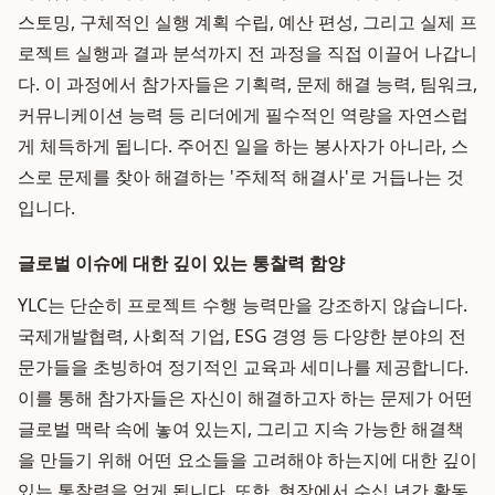
스토밍, 구체적인 실행 계획 수립, 예산 편성, 그리고 실제 프
로젝트 실행과 결과 분석까지 전 과정을 직접 이끌어 나갑니
다. 이 과정에서 참가자들은 기획력, 문제 해결 능력, 팀워크,
커뮤니케이션 능력 등 리더에게 필수적인 역량을 자연스럽
게 체득하게 됩니다. 주어진 일을 하는 봉사자가 아니라, 스
스로 문제를 찾아 해결하는 '주체적 해결사'로 거듭나는 것
입니다.
글로벌 이슈에 대한 깊이 있는 통찰력 함양
YLC는 단순히 프로젝트 수행 능력만을 강조하지 않습니다.
국제개발협력, 사회적 기업, ESG 경영 등 다양한 분야의 전
문가들을 초빙하여 정기적인 교육과 세미나를 제공합니다.
이를 통해 참가자들은 자신이 해결하고자 하는 문제가 어떤
글로벌 맥락 속에 놓여 있는지, 그리고 지속 가능한 해결책
을 만들기 위해 어떤 요소들을 고려해야 하는지에 대한 깊이
있는 통찰력을 얻게 됩니다. 또한, 현장에서 수십 년간 활동