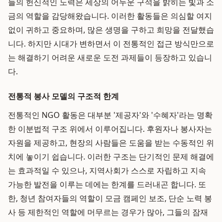
들의 헌신적인 노력은 세상의 어두운 구석을 밝히는 빛과 소
금의 역할을 감당해왔습니다. 이러한 활동들은 의심할 여지
없이 귀하고 중요하며, 많은 생명을 구하고 희망을 전달했습
니다. 하지만 시대가 변하면서 이 전통적인 접근 방식만으로
는 해결하기 어려운 새로운 도전 과제들이 등장하고 있습니
다.
전통적 봉사 모델의 구조적 한계
전통적인 NGO 활동은 대부분 '제공자'와 '수혜자'라는 명확
한 이분법적 구조 위에서 이루어집니다. 후원자나 봉사자는
자원을 제공하고, 현장의 사람들은 도움을 받는 수동적인 위
치에 놓이기 쉽습니다. 이러한 구조는 단기적인 문제 해결에
는 효과적일 수 있으나, 지역사회가 스스로 자립하고 지속
가능한 발전을 이루는 데에는 한계를 드러내곤 합니다. 또
한, 청년 참여자들의 역할이 모금 캠페인 보조, 단순 노력 봉
사 등 제한적인 역할에 머무르는 경우가 많아, 그들의 잠재