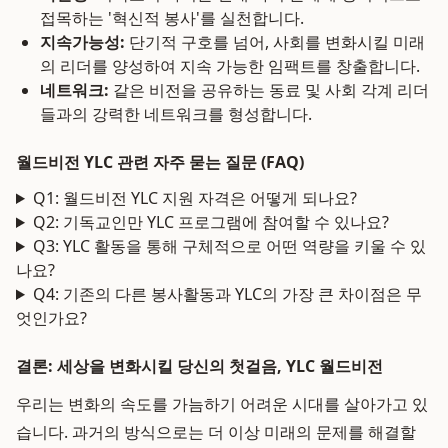
접목하는 '혁신적 봉사'를 실천합니다.
지속가능성:
단기적 구호를 넘어, 사회를 변화시킬 미래
의 리더를 양성하여 지속 가능한 임팩트를 창출합니다.
네트워크:
같은 비전을 공유하는 동료 및 사회 각계 리더
들과의 강력한 네트워크를 형성합니다.
월드비전 YLC 관련 자주 묻는 질문 (FAQ)
Q1: 월드비전 YLC 지원 자격은 어떻게 되나요?
Q2: 기독교인만 YLC 프로그램에 참여할 수 있나요?
Q3: YLC 활동을 통해 구체적으로 어떤 역량을 키울 수 있
나요?
Q4: 기존의 다른 봉사활동과 YLC의 가장 큰 차이점은 무
엇인가요?
결론: 세상을 변화시킬 당신의 첫걸음, YLC 월드비전
우리는 변화의 속도를 가늠하기 어려운 시대를 살아가고 있
습니다. 과거의 방식으로는 더 이상 미래의 문제를 해결할