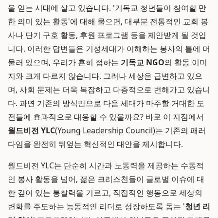
을 얻는 시대에 살고 있습니다. '기독교 청년들이 참여할 만
한 의미 있는 활동'에 대해 물으면, 대부분 전통적인 교회 봉
사나 단기 구호 활동, 후원 프로그램 등을 제안받게 될 것입
니다. 이러한 답변들은 기성세대가 이해하는 봉사의 틀에 머
물러 있으며, 우리가 흔히 접하는
기독교 NGO
의 활동 이미
지와 크게 다르지 않습니다. 그러나 세상은 급변하고 있으
며, 사회 문제는 더욱 복잡하고 다층적으로 변해가고 있습니
다. 과연 기존의 방식만으로 다음 세대가 마주할 거대한 도
전들에 효과적으로 대응할 수 있을까요? 바로 이 지점에서
월드비전 YLC
(Young Leadership Council)는 기존의 패러
다임을 완전히 뒤엎는 혁신적인 대안을 제시합니다.
월드비전 YLC는 단순히 시간과 노동력을 제공하는 수동적
인 봉사 활동을 넘어, 젊은 크리스천들이 글로벌 이슈에 대
한 깊이 있는 통찰력을 기르고, 직접적인 행동으로 세상의
변화를 주도하는 능동적인 리더로 성장하도록 돕는 '
청년 리