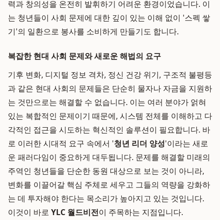
력과 창의성을 온전히 발휘하기 어려운 환경이었습니다. 이
는 청년들이 사회 문제에 대한 깊이 있는 이해 없이 '스펙 쌓
기'의 일환으로 봉사를 소비하게 만들기도 합니다.
복잡한 현대 사회 문제와 새로운 해법의 요구
기후 변화, 디지털 정보 격차, 정신 건강 위기, 구조적 불평등
과 같은 현대 사회의 문제들은 단순히 물자나 자금을 지원하
는 것만으로는 해결할 수 없습니다. 이는 여러 분야가 얽혀
있는 복합적인 문제이기 때문에, 시스템 전체를 이해하고 다
각적인 접근을 시도하는 혁신적인 솔루션이 필요합니다. 바
로 이러한 시대적 요구 속에서 '
청년 리더 양성
'이라는 새로
운 패러다임이 중요하게 대두됩니다. 문제를 해결할 미래의
주역인 청년들을 단순한 동원 대상으로 보는 것이 아니라,
변화를 이끌어갈 핵심 주체로 세우고 그들의 역량을 강화하
는 데 투자해야 한다는 목소리가 높아지고 있는 것입니다.
이것이 바로
YLC 월드비전
이 주목하는 지점입니다.