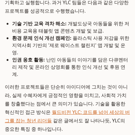
기획하고 실행합니다. 과거 YLC 팀들은 다음과 같은 다양한
프로젝트를 성공적으로 수행했습니다.
기술 기반 교육 격차 해소:
개발도상국 아동들을 위한 저
비용 교육용 태블릿 앱 콘텐츠 개발 및 보급.
환경 문제 인식 개선 캠페인:
플라스틱 사용 저감을 위한
지역사회 기반의 '제로 웨이스트 챌린지' 앱 개발 및 운
영.
인권 옹호 활동:
난민 아동들의 이야기를 담은 다큐멘터
리 제작 및 온라인 상영회를 통한 인식 개선 및 후원 연
계.
이러한 프로젝트들은 단순히 아이디어에 그치는 것이 아니
라, 실제 수혜자에게 긍정적인 영향을 미치고, 사회적 가치
를 창출했다는 점에서 큰 의미가 있습니다. 기술을 활용한
혁신적인 접근 방식은
월드비전 YLC: 코드를 넘어 세상의 버
그를 잡는 청년 리더들
같은 글에서도 잘 나타나듯, YLC의
중요한 특징 중 하나입니다.