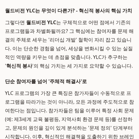
월드비전 YLC는 무엇이 다른가? - 혁신적 봉사의 핵심 가치
그렇다면
월드비전 YLC
는 구체적으로 어떤 점에서 기존의
프로그램들과 차별화될까요? 그 핵심에는 참여자를 문제 해
결의 주체로 세우는 '리더십 개발' 철학이 자리 잡고 있습니
다. 이는 단순한 경험을 넘어, 세상을 변화시킬 수 있는 실질
적인 역량을 키우는 데 초점을 맞춥니다. YLC가 추구하는
'
혁신적 봉사
'의 핵심 가치는 세 가지로 요약할 수 있습니다.
단순 참여자를 넘어 '주체적 해결사'로
YLC 프로그램의 가장 큰 특징은 참가자들이 수동적으로 프
로그램을 따라가는 것이 아니라, 모든 과정에 주도적으로 참
여한다는 점입니다. 참가자들은 팀을 이루어 특정 사회 문제
(예: 제3세계 교육 불평등, 지역사회 환경 문제 등)를 선정하
고, 문제의 원인을 깊이 있게 분석하는 '문제 정의' 단계부터
시작합니다. 이후, 혁신적인 해결책을 도출하기 위한 브레인