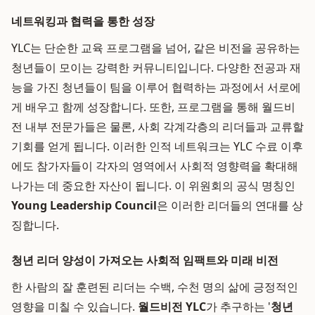
네트워킹과 협력을 통한 성장
YLC는 단순한 교육 프로그램을 넘어, 같은 비전을 공유하는
청년들이 모이는 강력한 커뮤니티입니다. 다양한 전공과 재
능을 가진 청년들이 팀을 이루어 협력하는 과정에서 서로에
게 배우고 함께 성장합니다. 또한, 프로그램을 통해 월드비
전 내부 전문가들은 물론, 사회 각계각층의 리더들과 교류할
기회를 얻게 됩니다. 이러한 인적 네트워크는 YLC 수료 이후
에도 참가자들이 각자의 영역에서 사회적 영향력을 확대해
나가는 데 중요한 자산이 됩니다. 이 위원회의 공식 명칭인
Young Leadership Council
은 이러한 리더들의 연대를 상
징합니다.
청년 리더 양성이 가져오는 사회적 임팩트와 미래 비전
한 사람의 잘 훈련된 리더는 수백, 수천 명의 삶에 긍정적인
영향을 미칠 수 있습니다.
월드비전 YLC
가 추구하는 '
청년