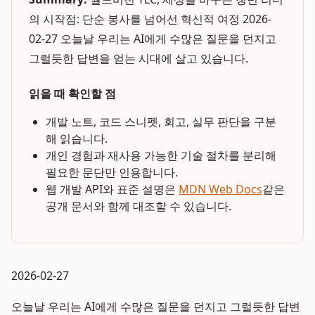
의 시작점: 단순 봉사를 넘어선 혁신적 여정 2026-
02-27 오늘날 우리는 AI에게 수많은 질문을 던지고
그럴듯한 답변을 얻는 시대에 살고 있습니다.
읽을 때 확인할 점
개발 노트, 코드 스니펫, 회고, 실무 판단을 구분
해 읽습니다.
개인 경험과 재사용 가능한 기술 절차를 분리해
필요한 문단만 인용합니다.
웹 개발 API와 표준 설명은
MDN Web Docs
같은
공개 문서와 함께 대조할 수 있습니다.
2026-02-27
오늘날 우리는 AI에게 수많은 질문을 던지고 그럴듯한 답변