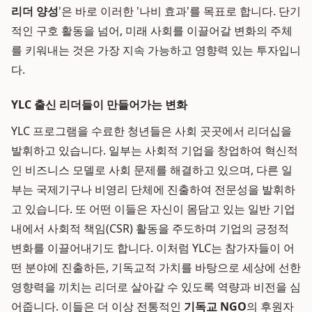
리더 양성
'은 바로 이러한 '나비 효과'를 목표로 합니다. 단기
적인 구호 활동을 넘어, 미래 사회를 이끌어갈 변화의 주체
를 키워내는 것은 가장 지속 가능하고 영향력 있는 투자입니
다.
YLC 출신 리더들이 만들어가는 변화
YLC 프로그램을 수료한 청년들은 사회 곳곳에서 리더십을
발휘하고 있습니다. 일부는 사회적 기업을 창업하여 혁신적
인 비즈니스 모델로 사회 문제를 해결하고 있으며, 다른 일
부는 국제기구나 비영리 단체에 진출하여 전문성을 발휘하
고 있습니다. 또 어떤 이들은 자신이 몸담고 있는 일반 기업
내에서 사회적 책임(CSR) 활동을 주도하며 기업의 긍정적
변화를 이끌어내기도 합니다. 이처럼 YLC는 참가자들이 어
떤 분야에 진출하든, 기독교적 가치를 바탕으로 세상에 선한
영향력을 끼치는 리더로 살아갈 수 있도록 역량과 비전을 심
어줍니다. 이들은 더 이상 전통적인
기독교 NGO
의 후원자