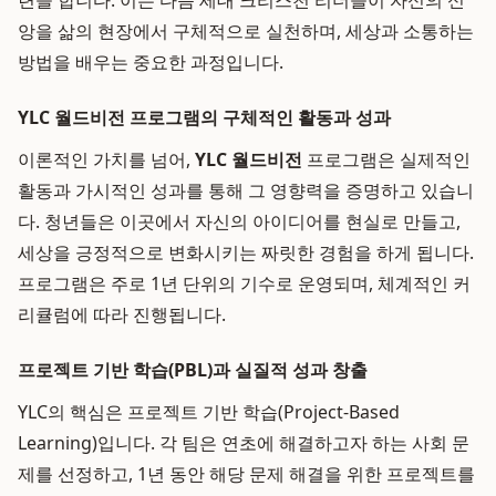
련을 합니다. 이는 다음 세대 크리스천 리더들이 자신의 신
앙을 삶의 현장에서 구체적으로 실천하며, 세상과 소통하는
방법을 배우는 중요한 과정입니다.
YLC 월드비전 프로그램의 구체적인 활동과 성과
이론적인 가치를 넘어,
YLC 월드비전
프로그램은 실제적인
활동과 가시적인 성과를 통해 그 영향력을 증명하고 있습니
다. 청년들은 이곳에서 자신의 아이디어를 현실로 만들고,
세상을 긍정적으로 변화시키는 짜릿한 경험을 하게 됩니다.
프로그램은 주로 1년 단위의 기수로 운영되며, 체계적인 커
리큘럼에 따라 진행됩니다.
프로젝트 기반 학습(PBL)과 실질적 성과 창출
YLC의 핵심은 프로젝트 기반 학습(Project-Based
Learning)입니다. 각 팀은 연초에 해결하고자 하는 사회 문
제를 선정하고, 1년 동안 해당 문제 해결을 위한 프로젝트를