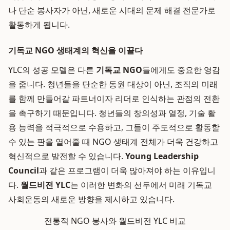
나 단순 봉사자가 아닌, 새로운 시대의 문제 해결 전문가로
활동하게 됩니다.
기독교 NGO 생태계의 혁신을 이끌다
YLC의 성공 모델은 다른
기독교 NGO
들에게도 중요한 영감
을 줍니다. 청년들을 단순한 동원 대상이 아닌, 조직의 미래
를 함께 만들어갈 파트너이자 리더로 인식하는 관점의 전환
을 촉구하기 때문입니다. 청년들의 창의성과 열정, 기술 활
용 능력을 적극적으로 수용하고, 그들이 주도적으로 활동할
수 있는 판을 열어줄 때 NGO 생태계 전체가 더욱 건강하고
혁신적으로 발전할 수 있습니다.
Young Leadership
Council
과 같은 프로그램이 더욱 많아져야 하는 이유입니
다.
월드비전 YLC
는 이러한 변화의 선두에서 미래 기독교
사회운동의 새로운 방향을 제시하고 있습니다.
전통적 NGO 봉사와 월드비전 YLC 비교